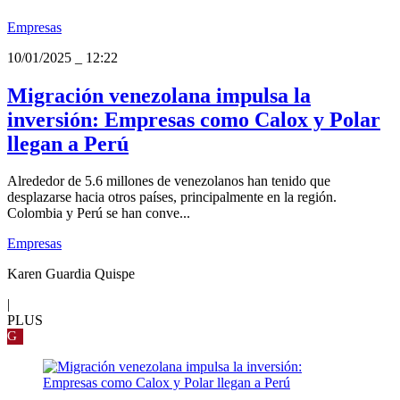
Empresas
10/01/2025
_
12:22
Migración venezolana impulsa la
inversión: Empresas como Calox y Polar
llegan a Perú
Alrededor de 5.6 millones de venezolanos han tenido que
desplazarse hacia otros países, principalmente en la región.
Colombia y Perú se han conve...
Empresas
Karen Guardia Quispe
|
PLUS
G