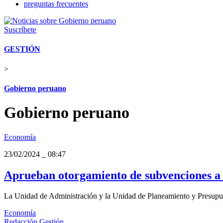
preguntas frecuentes
Suscríbete
GESTIÓN
>
Gobierno peruano
Gobierno peruano
Economía
23/02/2024
_
08:47
Aprueban otorgamiento de subvenciones a 
La Unidad de Administración y la Unidad de Planeamiento y Presupues
Economía
Redacción Gestión