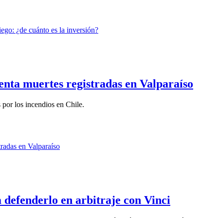
nta muertes registradas en Valparaíso
 por los incendios en Chile.
defenderlo en arbitraje con Vinci