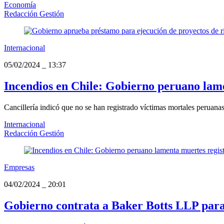
Economía
Redacción Gestión
Internacional
05/02/2024
_
13:37
Incendios en Chile: Gobierno peruano lame
Cancillería indicó que no se han registrado víctimas mortales peruanas
Internacional
Redacción Gestión
Empresas
04/02/2024
_
20:01
Gobierno contrata a Baker Botts LLP para 