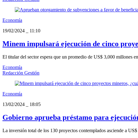
Economía
19/02/2024
_
11:10
Minem impulsará ejecución de cinco proye
El titular del sector espera que un promedio de US$ 3,000 millones en 
Economía
Redacción Gestión
Economía
13/02/2024
_
18:05
Gobierno aprueba préstamo para ejecución 
La inversión total de los 130 proyectos contemplados asciende a US$