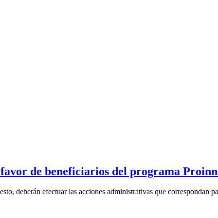
favor de beneficiarios del programa Proinn
to, deberán efectuar las acciones administrativas que correspondan par