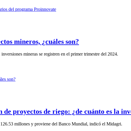
ctos mineros, ¿cuáles son?
inversiones mineras se registren en el primer trimestre del 2024.
de proyectos de riego: ¿de cuánto es la inv
 126.53 millones y proviene del Banco Mundial, indicó el Midagri.