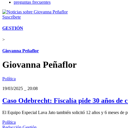
preguntas frecuentes
Suscríbete
GESTIÓN
>
Giovanna Peñaflor
Giovanna Peñaflor
Política
19/03/2025
_
20:08
Caso Odebrecht: Fiscalía pide 30 años de 
El Equipo Especial Lava Jato también solicitó 12 años y 6 meses de p
Política
Redacción Gestión