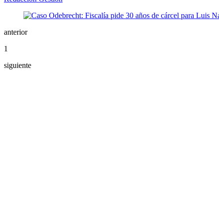
anterior
1
siguiente