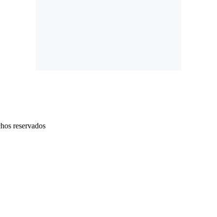
chos reservados