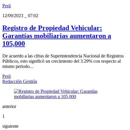
Perú
12/09/2023
_
07:02
Registro de Propiedad Vehicular:
Garantías mobiliarias aumentaron a
105,000
De acuerdo a las cifras de Superintendencia Nacional de Registros
Públicos, esto significó un crecimiento del 3.29% con respecto al
mismo periodo...
Perú
Redacción Gestión
anterior
1
siguiente