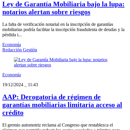
Ley de Garantía Mobiliaria bajo la lupa:
notarios alertan sobre riesgos
La falta de verificación notarial en la inscripción de garantías
mobiliarias podría facilitar la inscripción fraudulenta de deudas y la
pérdida i...
Economía
Redacción Gestión
Economía
19/12/2024
_
11:43
AAP: Derogatoria de régimen de
garantías mobiliarias limitaría acceso al
crédito
El gremio automotriz reclama al Congreso que restablezca el