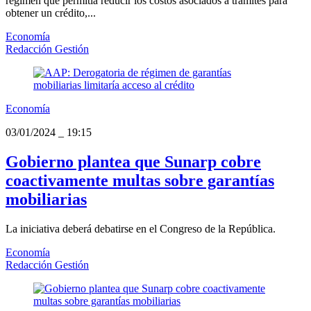
régimen que permitía reducir los costos asociados a trámites para
obtener un crédito,...
Economía
Redacción Gestión
Economía
03/01/2024
_
19:15
Gobierno plantea que Sunarp cobre
coactivamente multas sobre garantías
mobiliarias
La iniciativa deberá debatirse en el Congreso de la República.
Economía
Redacción Gestión