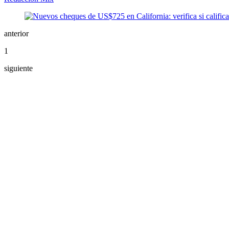
anterior
1
siguiente