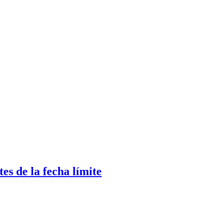
es de la fecha límite