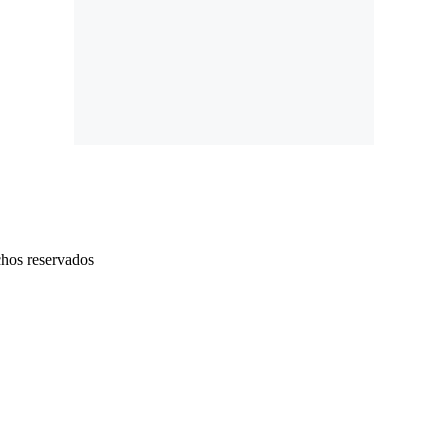
chos reservados