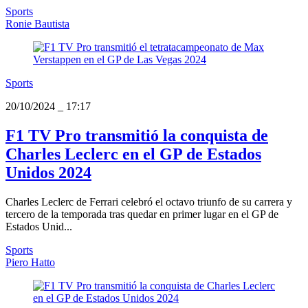
Sports
Ronie Bautista
Sports
20/10/2024
_
17:17
F1 TV Pro transmitió la conquista de
Charles Leclerc en el GP de Estados
Unidos 2024
Charles Leclerc de Ferrari celebró el octavo triunfo de su carrera y
tercero de la temporada tras quedar en primer lugar en el GP de
Estados Unid...
Sports
Piero Hatto