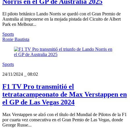
Norris en el GP de Australia 2025
El piloto británico Lando Norris se quedó con el Gran Premio de
Australia al imponerse en la mojada pistada del Cicuito de Albert
Park en Melbour...
Sports
Ronie Bautista
Sports
24/11/2024
_
08:02
F1 TV Pro transmitió el
tetratacampeonato de Max Verstappen en
el GP de Las Vegas 2024
Max Verstappen se alzó con el título del Mundial de Pilotos de la F1
por cuarta vez consecutiva en el Gran Pemio de Las Vegas, donde
George Russe...