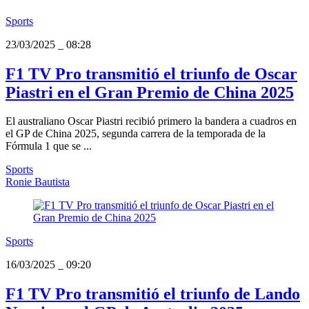
Sports
23/03/2025
_
08:28
F1 TV Pro transmitió el triunfo de Oscar
Piastri en el Gran Premio de China 2025
El australiano Oscar Piastri recibió primero la bandera a cuadros en
el GP de China 2025, segunda carrera de la temporada de la
Fórmula 1 que se ...
Sports
Ronie Bautista
Sports
16/03/2025
_
09:20
F1 TV Pro transmitió el triunfo de Lando