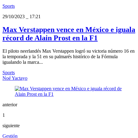
Sports
29/10/2023
_
17:21
Max Verstappen vence en México e iguala
récord de Alain Prost en la F1
El piloto neerlandés Max Verstappen logró su victoria número 16 en
la temporada y la 51 en su palmarés histórico de la Fórmula
igualando la marca...
Sports
Noé Yactayo
anterior
1
siguiente
Gestión