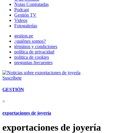
Notas Contratadas
Podcast
Gestión TV
Videos
Fotogalerías
gestion.pe
¿quiénes somos?
términos y condiciones
política de privacidad
politica de cookies
preguntas frecuentes
Suscríbete
GESTIÓN
>
exportaciones de joyería
exportaciones de joyería