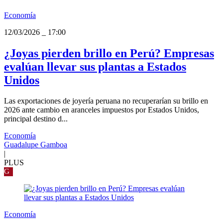
Economía
12/03/2026
_
17:00
¿Joyas pierden brillo en Perú? Empresas
evalúan llevar sus plantas a Estados
Unidos
Las exportaciones de joyería peruana no recuperarían su brillo en
2026 ante cambio en aranceles impuestos por Estados Unidos,
principal destino d...
Economía
Guadalupe Gamboa
|
PLUS
G
Economía