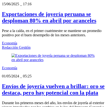
15/06/2025
_
17:16
Exportaciones de joyería peruana se
desploman 80% en abril por aranceles
Pese a la caída, en el primer cuatrimestre se mantiene un promedio
positivo por el buen desempeño de los meses anteriores.
Economía
Redacción Gestión
Economía
01/05/2024
_
05:25
Envíos de joyería vuelven a brillar: oro se
destaca, pero hay potencial con la plata
Durante los primeros meses del año, los envíos de joyería al exterior