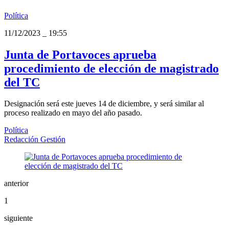
Política
11/12/2023
_
19:55
Junta de Portavoces aprueba
procedimiento de elección de magistrado
del TC
Designación será este jueves 14 de diciembre, y será similar al
proceso realizado en mayo del año pasado.
Política
Redacción Gestión
anterior
1
siguiente