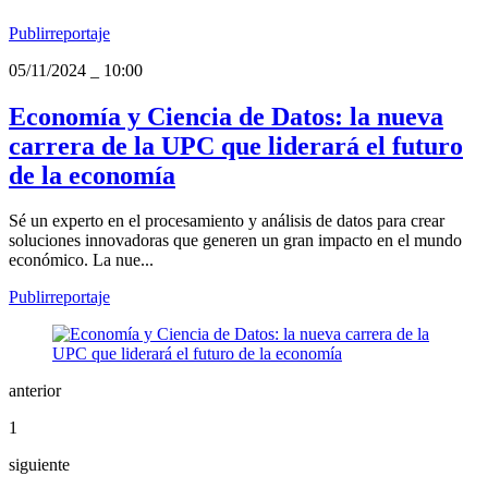
Publirreportaje
05/11/2024
_
10:00
Economía y Ciencia de Datos: la nueva
carrera de la UPC que liderará el futuro
de la economía
Sé un experto en el procesamiento y análisis de datos para crear
soluciones innovadoras que generen un gran impacto en el mundo
económico. La nue...
Publirreportaje
anterior
1
siguiente