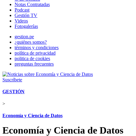
Notas Contratadas
Podcast
Gestión TV
Videos
Fotogalerías
gestion.pe
¿quiénes somos?
términos y condiciones
política de privacidad
politica de cookies
preguntas frecuentes
Suscríbete
GESTIÓN
>
Economía y Ciencia de Datos
Economía y Ciencia de Datos