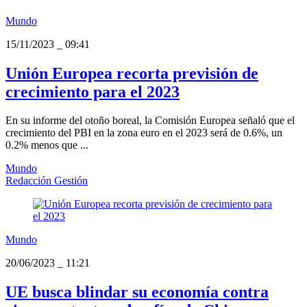
Mundo
15/11/2023
_
09:41
Unión Europea recorta previsión de
crecimiento para el 2023
En su informe del otoño boreal, la Comisión Europea señaló que el
crecimiento del PBI en la zona euro en el 2023 será de 0.6%, un
0.2% menos que ...
Mundo
Redacción Gestión
Mundo
20/06/2023
_
11:21
UE busca blindar su economía contra