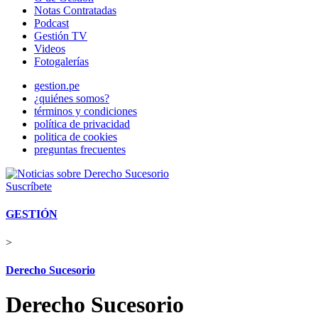
Notas Contratadas
Podcast
Gestión TV
Videos
Fotogalerías
gestion.pe
¿quiénes somos?
términos y condiciones
política de privacidad
politica de cookies
preguntas frecuentes
Suscríbete
GESTIÓN
>
Derecho Sucesorio
Derecho Sucesorio