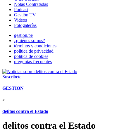
Notas Contratadas
Podcast
Gestión TV
Videos
Fotogalerías
gestion.pe
¿quiénes somos?
términos y condiciones
política de privacidad
politica de cookies
preguntas frecuentes
Suscríbete
GESTIÓN
>
delitos contra el Estado
delitos contra el Estado