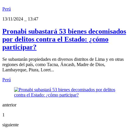
Perú
13/11/2024
_
13:47
Pronabi subastará 53 bienes decomisados
por delitos contra el Estado: ¿cómo
participar?
Se subastarán propiedades en diversos distritos de Lima y en otras
regiones del país, como Tacna, Áncash, Madre de Dios,
Lambayeque, Piura, Loret...
Perú
anterior
1
siguiente