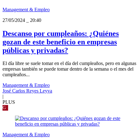
Management & Empleo
27/05/2024
_
20:40
Descanso por cumpleaños: ¿Quiénes
gozan de este beneficio en empresas
públicas y privadas?
El día libre se suele tomar en el día del cumpleaños, pero en algunas
empresas también se puede tomar dentro de la semana o el mes del
cumpleaños...
Management & Empleo
José Carlos Reyes Leyva
|
PLUS
G
Management & Empleo