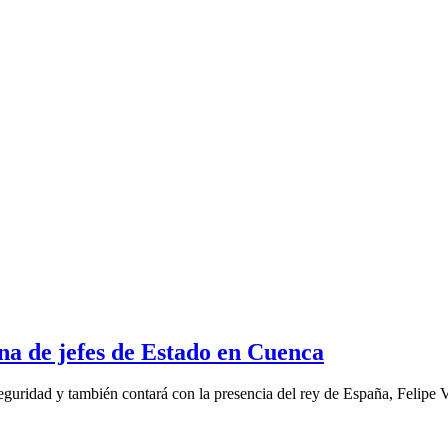
a de jefes de Estado en Cuenca
eguridad y también contará con la presencia del rey de España, Felipe 