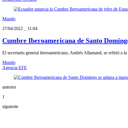
Mundo
27/04/2022
_
11:04
Cumbre Iberoamericana de Santo Domingo 
El secretario general iberoamericano, Andrés Allamand, se refirió a la
Mundo
Agencia EFE
anterior
1
siguiente