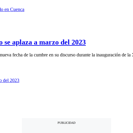
se aplaza a marzo del 2023
 nueva fecha de la cumbre en su discurso durante la inauguración de la 