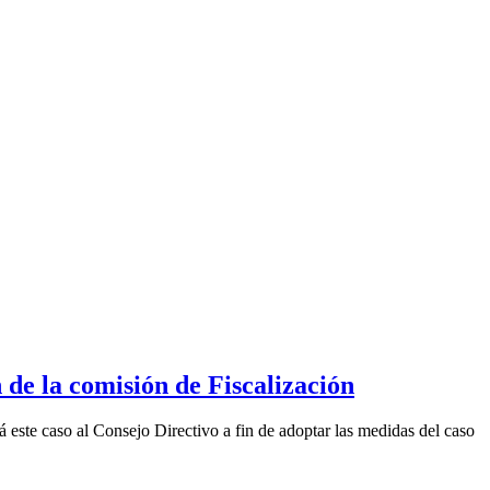
n de la comisión de Fiscalización
á este caso al Consejo Directivo a fin de adoptar las medidas del caso