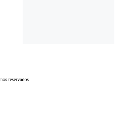
chos reservados