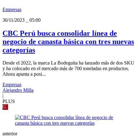
Empresas
30/11/2023
_
05:00
CBC Perú busca consolidar línea de
negocio de canasta básica con tres nuevas
categorías
Desde el 2022, la marca La Bodeguita ha lanzado más de dos SKU
y ha colocado en el mercado más de 700 toneladas en productos.
Ahora apunta a posi...
Empresas
Alejandro Milla
|
PLUS
G
anterior