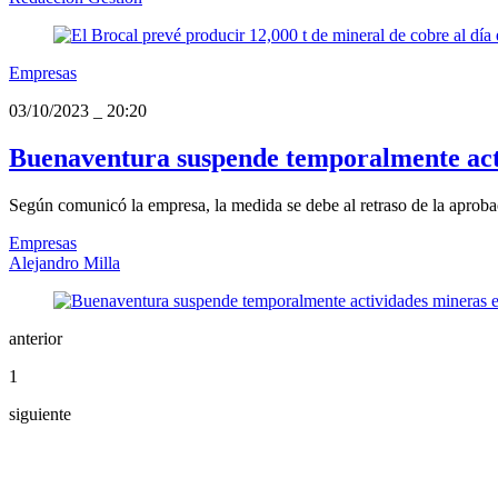
Empresas
03/10/2023
_
20:20
Buenaventura suspende temporalmente acti
Según comunicó la empresa, la medida se debe al retraso de la aprob
Empresas
Alejandro Milla
anterior
1
siguiente