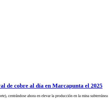
ral de cobre al día en Marcapunta el 2025
orte), centrándose ahora en elevar la producción en la mina subterránea 