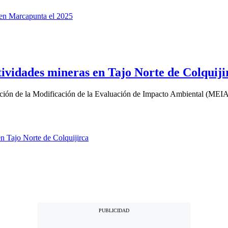
vidades mineras en Tajo Norte de Colquiji
ación de la Modificación de la Evaluación de Impacto Ambiental (MEIA