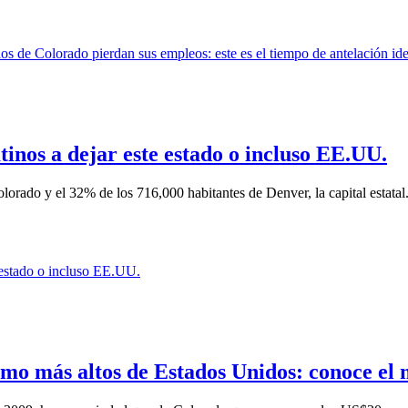
atinos a dejar este estado o incluso EE.UU.
lorado y el 32% de los 716,000 habitantes de Denver, la capital estatal
imo más altos de Estados Unidos: conoce el 