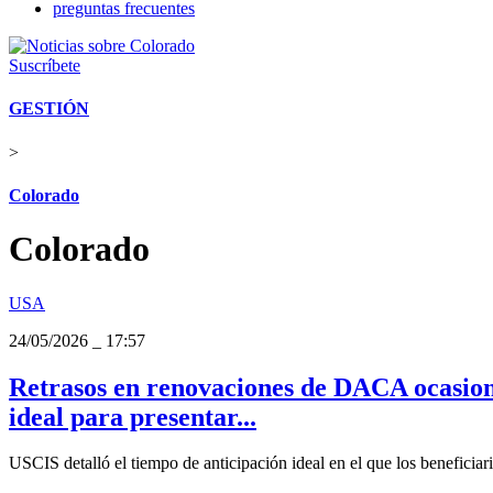
preguntas frecuentes
Suscríbete
GESTIÓN
>
Colorado
Colorado
USA
24/05/2026
_
17:57
Retrasos en renovaciones de DACA ocasiona
ideal para presentar...
USCIS detalló el tiempo de anticipación ideal en el que los beneficia