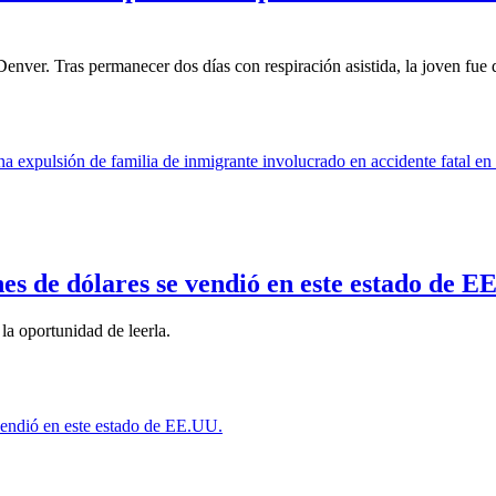
nver. Tras permanecer dos días con respiración asistida, la joven fue 
es de dólares se vendió en este estado de E
la oportunidad de leerla.