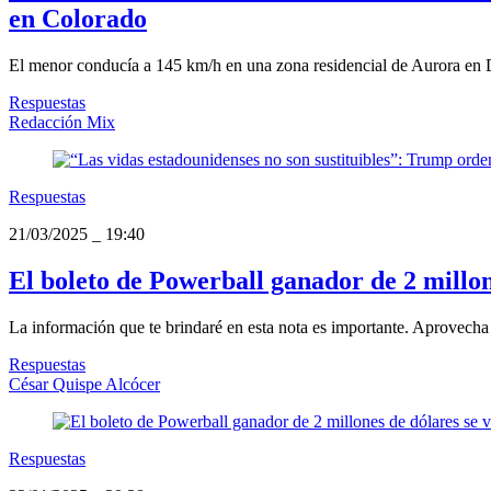
en Colorado
El menor conducía a 145 km/h en una zona residencial de Aurora en De
Respuestas
Redacción Mix
Respuestas
21/03/2025
_
19:40
El boleto de Powerball ganador de 2 millon
La información que te brindaré en esta nota es importante. Aprovecha 
Respuestas
César Quispe Alcócer
Respuestas