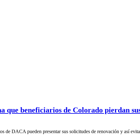
 que beneficiarios de Colorado pierdan sus 
rios de DACA pueden presentar sus solicitudes de renovación y así evitar