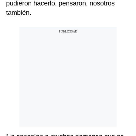
pudieron hacerlo, pensaron, nosotros
también.