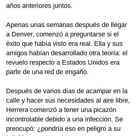
años anteriores juntos.
Apenas unas semanas después de llegar
a Denver, comenzó a preguntarse si el
éxito que había visto era real. Ella y sus
amigos habían desarrollado otra teoría: el
revuelo respecto a Estados Unidos era
parte de una red de engaño.
Después de varios días de acampar en la
calle y hacer sus necesidades al aire libre,
Herrera comenzó a tener una picazón
incontrolable debido a una infección. Se
preocupó: ¿pondría eso en peligro a su