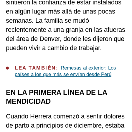
sintieron la confianza de estar instalados
en algún lugar más allá de unas pocas
semanas. La familia se mudó
recientemente a una granja en las afueras
del área de Denver, donde les dijeron que
pueden vivir a cambio de trabajar.
LEA TAMBIÉN:
Remesas al exterior: Los
países a los que más se envían desde Perú
EN LA PRIMERA LÍNEA DE LA
MENDICIDAD
Cuando Herrera comenzó a sentir dolores
de parto a principios de diciembre, estaba