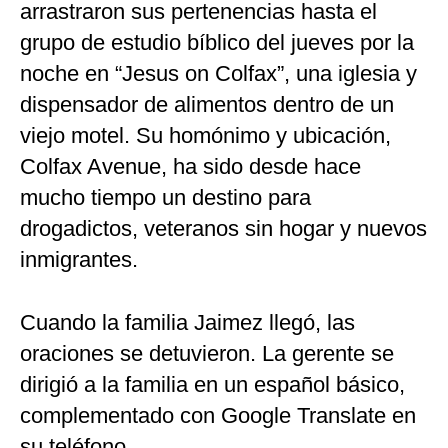
arrastraron sus pertenencias hasta el
grupo de estudio bíblico del jueves por la
noche en “Jesus on Colfax”, una iglesia y
dispensador de alimentos dentro de un
viejo motel. Su homónimo y ubicación,
Colfax Avenue, ha sido desde hace
mucho tiempo un destino para
drogadictos, veteranos sin hogar y nuevos
inmigrantes.
Cuando la familia Jaimez llegó, las
oraciones se detuvieron. La gerente se
dirigió a la familia en un español básico,
complementado con Google Translate en
su teléfono.