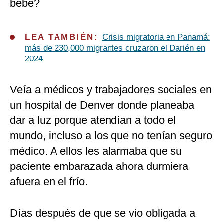
bebé?
LEA TAMBIÉN:
Crisis migratoria en Panamá:
más de 230,000 migrantes cruzaron el Darién en
2024
Veía a médicos y trabajadores sociales en
un hospital de Denver donde planeaba
dar a luz porque atendían a todo el
mundo, incluso a los que no tenían seguro
médico. A ellos les alarmaba que su
paciente embarazada ahora durmiera
afuera en el frío.
Días después de que se vio obligada a