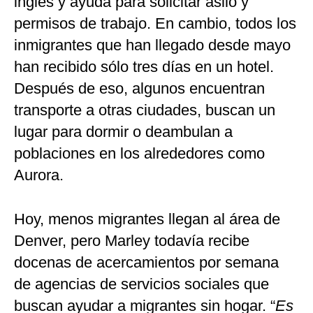
inglés y ayuda para solicitar asilo y
permisos de trabajo. En cambio, todos los
inmigrantes que han llegado desde mayo
han recibido sólo tres días en un hotel.
Después de eso, algunos encuentran
transporte a otras ciudades, buscan un
lugar para dormir o deambulan a
poblaciones en los alrededores como
Aurora.
Hoy, menos migrantes llegan al área de
Denver, pero Marley todavía recibe
docenas de acercamientos por semana
de agencias de servicios sociales que
buscan ayudar a migrantes sin hogar. “
Es