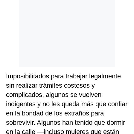
Imposibilitados para trabajar legalmente
sin realizar trámites costosos y
complicados, algunos se vuelven
indigentes y no les queda más que confiar
en la bondad de los extraños para
sobrevivir. Algunos han tenido que dormir
en la calle —incluso mujeres que están