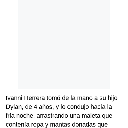
Politica
De
Cookies
Preguntas
Frecuentes
Ivanni Herrera tomó de la mano a su hijo
Dylan, de 4 años, y lo condujo hacia la
fría noche, arrastrando una maleta que
contenía ropa y mantas donadas que