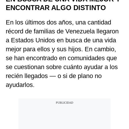
ENCONTRAR ALGO DISTINTO
En los últimos dos años, una cantidad
récord de familias de Venezuela llegaron
a Estados Unidos en busca de una vida
mejor para ellos y sus hijos. En cambio,
se han encontrado en comunidades que
se cuestionan sobre cuánto ayudar a los
recién llegados — o si de plano no
ayudarlos.