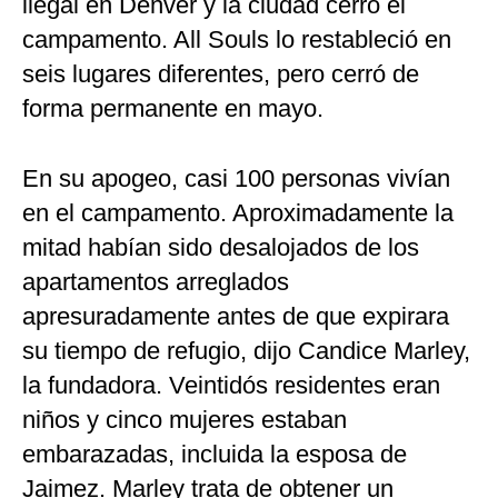
ilegal en Denver y la ciudad cerró el
campamento. All Souls lo restableció en
seis lugares diferentes, pero cerró de
forma permanente en mayo.
En su apogeo, casi 100 personas vivían
en el campamento. Aproximadamente la
mitad habían sido desalojados de los
apartamentos arreglados
apresuradamente antes de que expirara
su tiempo de refugio, dijo Candice Marley,
la fundadora. Veintidós residentes eran
niños y cinco mujeres estaban
embarazadas, incluida la esposa de
Jaimez. Marley trata de obtener un