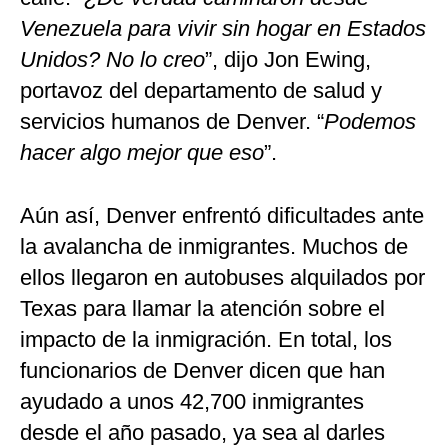
Venezuela para vivir sin hogar en Estados
Unidos? No lo creo
”, dijo Jon Ewing,
portavoz del departamento de salud y
servicios humanos de Denver. “
Podemos
hacer algo mejor que eso
”.
Aún así, Denver enfrentó dificultades ante
la avalancha de inmigrantes. Muchos de
ellos llegaron en autobuses alquilados por
Texas para llamar la atención sobre el
impacto de la inmigración. En total, los
funcionarios de Denver dicen que han
ayudado a unos 42,700 inmigrantes
desde el año pasado, ya sea al darles