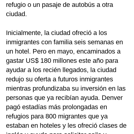
refugio o un pasaje de autobús a otra
ciudad.
Inicialmente, la ciudad ofreció a los
inmigrantes con familia seis semanas en
un hotel. Pero en mayo, encaminados a
gastar US$ 180 millones este año para
ayudar a los recién llegados, la ciudad
redujo su oferta a futuros inmigrantes
mientras profundizaba su inversión en las
personas que ya recibían ayuda. Denver
pagó estadías más prolongadas en
refugios para 800 migrantes que ya
estaban en hoteles y les ofreció clases de