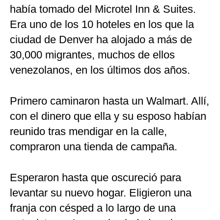
había tomado del Microtel Inn & Suites.
Era uno de los 10 hoteles en los que la
ciudad de Denver ha alojado a más de
30,000 migrantes, muchos de ellos
venezolanos, en los últimos dos años.
Primero caminaron hasta un Walmart. Allí,
con el dinero que ella y su esposo habían
reunido tras mendigar en la calle,
compraron una tienda de campaña.
Esperaron hasta que oscureció para
levantar su nuevo hogar. Eligieron una
franja con césped a lo largo de una