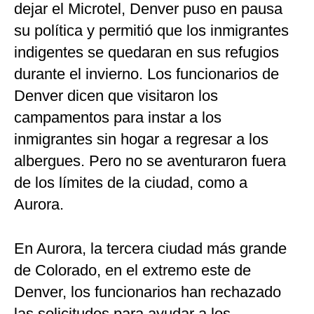
dejar el Microtel, Denver puso en pausa
su política y permitió que los inmigrantes
indigentes se quedaran en sus refugios
durante el invierno. Los funcionarios de
Denver dicen que visitaron los
campamentos para instar a los
inmigrantes sin hogar a regresar a los
albergues. Pero no se aventuraron fuera
de los límites de la ciudad, como a
Aurora.
En Aurora, la tercera ciudad más grande
de Colorado, en el extremo este de
Denver, los funcionarios han rechazado
las solicitudes para ayudar a los