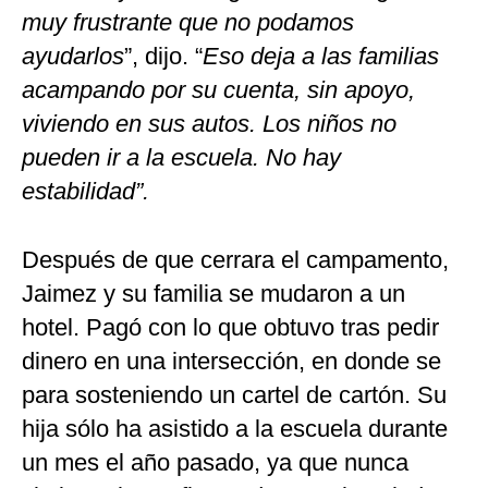
muy frustrante que no podamos
ayudarlos
”, dijo. “
Eso deja a las familias
acampando por su cuenta, sin apoyo,
viviendo en sus autos. Los niños no
pueden ir a la escuela. No hay
estabilidad”.
Después de que cerrara el campamento,
Jaimez y su familia se mudaron a un
hotel. Pagó con lo que obtuvo tras pedir
dinero en una intersección, en donde se
para sosteniendo un cartel de cartón. Su
hija sólo ha asistido a la escuela durante
un mes el año pasado, ya que nunca