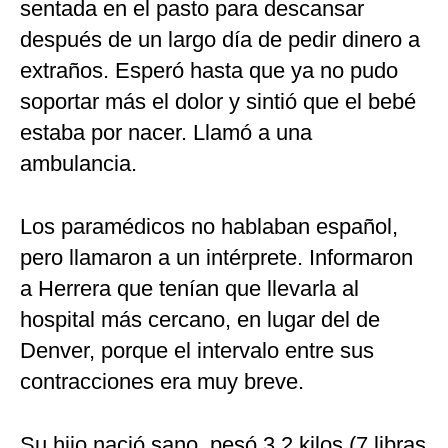
sentada en el pasto para descansar
después de un largo día de pedir dinero a
extraños. Esperó hasta que ya no pudo
soportar más el dolor y sintió que el bebé
estaba por nacer. Llamó a una
ambulancia.
Los paramédicos no hablaban español,
pero llamaron a un intérprete. Informaron
a Herrera que tenían que llevarla al
hospital más cercano, en lugar del de
Denver, porque el intervalo entre sus
contracciones era muy breve.
Su hijo nació sano, pesó 3.2 kilos (7 libras