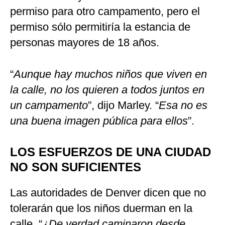
permiso para otro campamento, pero el
permiso sólo permitiría la estancia de
personas mayores de 18 años.
“
Aunque hay muchos niños que viven en
la calle, no los quieren a todos juntos en
un campamento
”, dijo Marley. “
Esa no es
una buena imagen pública para ellos
”.
LOS ESFUERZOS DE UNA CIUDAD
NO SON SUFICIENTES
Las autoridades de Denver dicen que no
tolerarán que los niños duerman en la
calle. “
¿De verdad caminaron desde