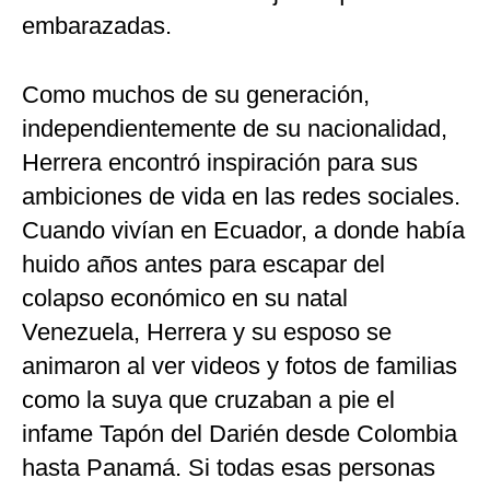
embarazadas.
Como muchos de su generación,
independientemente de su nacionalidad,
Herrera encontró inspiración para sus
ambiciones de vida en las redes sociales.
Cuando vivían en Ecuador, a donde había
huido años antes para escapar del
colapso económico en su natal
Venezuela, Herrera y su esposo se
animaron al ver videos y fotos de familias
como la suya que cruzaban a pie el
infame Tapón del Darién desde Colombia
hasta Panamá. Si todas esas personas