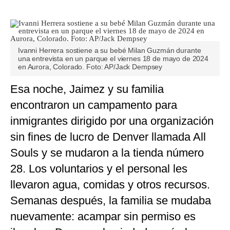
Ivanni Herrera sostiene a su bebé Milan Guzmán durante
una entrevista en un parque el viernes 18 de mayo de 2024
en Aurora, Colorado. Foto: AP/Jack Dempsey
Esa noche, Jaimez y su familia
encontraron un campamento para
inmigrantes dirigido por una organización
sin fines de lucro de Denver llamada All
Souls y se mudaron a la tienda número
28. Los voluntarios y el personal les
llevaron agua, comidas y otros recursos.
Semanas después, la familia se mudaba
nuevamente: acampar sin permiso es