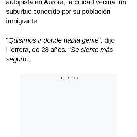
autopista en Aurora, la ciudad vecina, un
suburbio conocido por su población
inmigrante.
“
Quisimos ir donde había gente
”, dijo
Herrera, de 28 años. “
Se siente más
seguro
”.