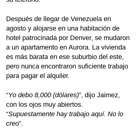
Después de llegar de Venezuela en
agosto y alojarse en una habitación de
hotel patrocinada por Denver, se mudaron
a un apartamento en Aurora. La vivienda
es más barata en ese suburbio del este,
pero nunca encontraron suficiente trabajo
para pagar el alquiler.
“
Yo debo 8,000 (dólares)
”, dijo Jaimez,
con los ojos muy abiertos.
“
Supuestamente hay trabajo aquí. No lo
creo
”.