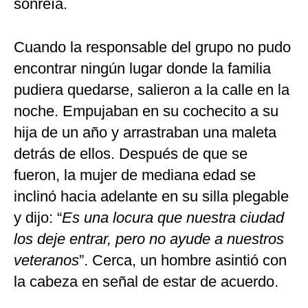
sonreía.
Cuando la responsable del grupo no pudo
encontrar ningún lugar donde la familia
pudiera quedarse, salieron a la calle en la
noche. Empujaban en su cochecito a su
hija de un año y arrastraban una maleta
detrás de ellos. Después de que se
fueron, la mujer de mediana edad se
inclinó hacia adelante en su silla plegable
y dijo: “
Es una locura que nuestra ciudad
los deje entrar, pero no ayude a nuestros
veteranos
”. Cerca, un hombre asintió con
la cabeza en señal de estar de acuerdo.