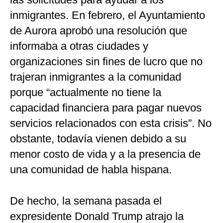
inmigrantes. En febrero, el Ayuntamiento
de Aurora aprobó una resolución que
informaba a otras ciudades y
organizaciones sin fines de lucro que no
trajeran inmigrantes a la comunidad
porque “actualmente no tiene la
capacidad financiera para pagar nuevos
servicios relacionados con esta crisis”. No
obstante, todavía vienen debido a su
menor costo de vida y a la presencia de
una comunidad de habla hispana.
De hecho, la semana pasada el
expresidente Donald Trump atrajo la