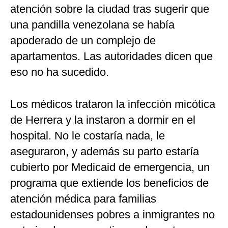
atención sobre la ciudad tras sugerir que
una pandilla venezolana se había
apoderado de un complejo de
apartamentos. Las autoridades dicen que
eso no ha sucedido.
Los médicos trataron la infección micótica
de Herrera y la instaron a dormir en el
hospital. No le costaría nada, le
aseguraron, y además su parto estaría
cubierto por Medicaid de emergencia, un
programa que extiende los beneficios de
atención médica para familias
estadounidenses pobres a inmigrantes no