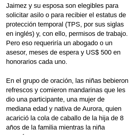
Jaimez y su esposa son elegibles para
solicitar asilo o para recibier el estatus de
protección temporal (TPS, por sus siglas
en inglés) y, con ello, permisos de trabajo.
Pero eso requeriría un abogado o un
asesor, meses de espera y US$ 500 en
honorarios cada uno.
En el grupo de oración, las niñas bebieron
refrescos y comieron mandarinas que les
dio una participante, una mujer de
mediana edad y nativa de Aurora, quien
acarició la cola de caballo de la hija de 8
años de la familia mientras la niña