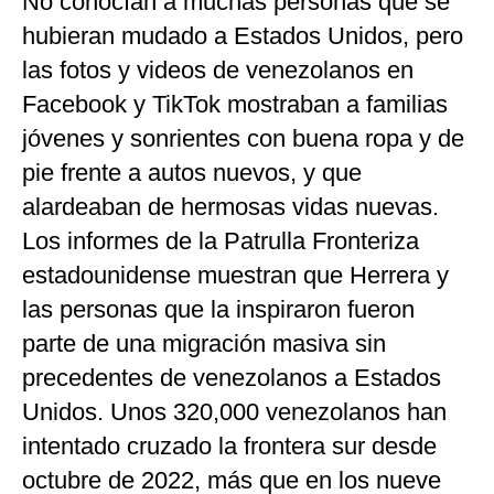
No conocían a muchas personas que se
hubieran mudado a Estados Unidos, pero
las fotos y videos de venezolanos en
Facebook y TikTok mostraban a familias
jóvenes y sonrientes con buena ropa y de
pie frente a autos nuevos, y que
alardeaban de hermosas vidas nuevas.
Los informes de la Patrulla Fronteriza
estadounidense muestran que Herrera y
las personas que la inspiraron fueron
parte de una migración masiva sin
precedentes de venezolanos a Estados
Unidos. Unos 320,000 venezolanos han
intentado cruzado la frontera sur desde
octubre de 2022, más que en los nueve