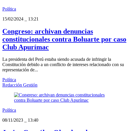
Política
15/02/2024
_
13:21
Congreso: archivan denuncias
constitucionales contra Boluarte por caso
Club Apurímac
La presidenta del Perú estaba siendo acusada de infringir la
Constitución debido a un conflicto de intereses relacionado con su
representación de...
Política
Redacción Gestión
Política
08/11/2023
_
13:40