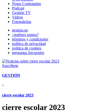
Notas Contratadas
Podcast
Gestión TV
Videos
Fotogalerías
gestion.pe
¿quiénes somos?
términos y condiciones
política de privacidad
politica de cookies
preguntas frecuentes
Suscríbete
GESTIÓN
>
cierre escolar 2023
cierre escolar 2023