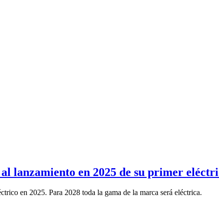
al lanzamiento en 2025 de su primer eléctr
éctrico en 2025. Para 2028 toda la gama de la marca será eléctrica.