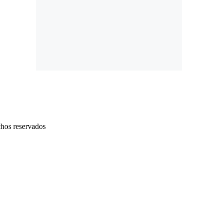
chos reservados