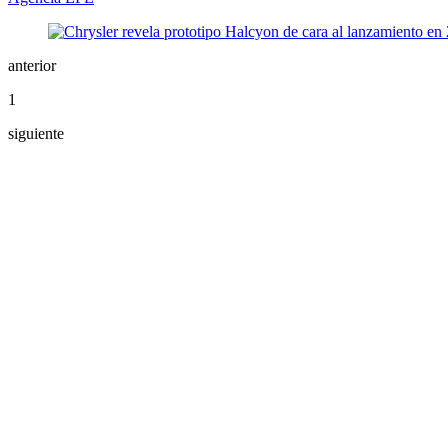
anterior
1
siguiente