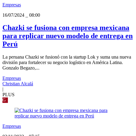
Empresas
16/07/2024
_
08:00
Chazki se fusiona con empresa mexicana
para replicar nuevo modelo de entrega en
Perú
La peruana Chazki se fusionó con la startup Lok y suma una nueva
división para fortalecer su negocio logístico en América Latina.
Gonzalo Begazo,...
Empresas
Christian Alcalá
|
PLUS
G
Empresas