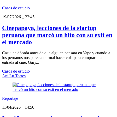
Casos de estudio
19/07/2026
_
22:45
Cinepapaya, lecciones de la startup
peruana que marcó un hito con su exit en
el mercado
Casi una década antes de que alguien pensara en Yape y cuando a
los peruanos nos parecía normal hacer cola para comprar una
entrada al cine, Gary...
Casos de estudio
Ani Lu Torres
Reportaje
11/04/2026
_
14:56