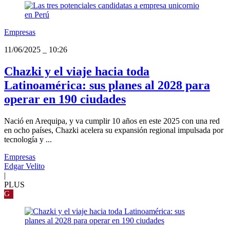
Empresas
11/06/2025
_
10:26
Chazki y el viaje hacia toda
Latinoamérica: sus planes al 2028 para
operar en 190 ciudades
Nació en Arequipa, y va cumplir 10 años en este 2025 con una red
en ocho países, Chazki acelera su expansión regional impulsada por
tecnología y ...
Empresas
Edgar Velito
|
PLUS
G