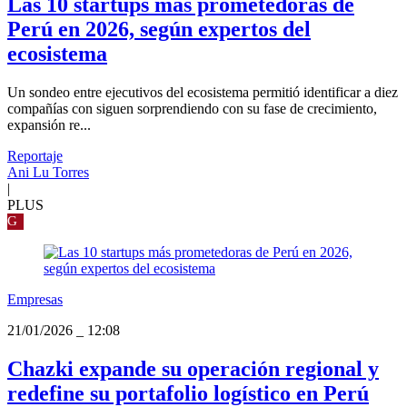
Las 10 startups más prometedoras de
Perú en 2026, según expertos del
ecosistema
Un sondeo entre ejecutivos del ecosistema permitió identificar a diez
compañías con siguen sorprendiendo con su fase de crecimiento,
expansión re...
Reportaje
Ani Lu Torres
|
PLUS
G
Empresas
21/01/2026
_
12:08
Chazki expande su operación regional y
redefine su portafolio logístico en Perú