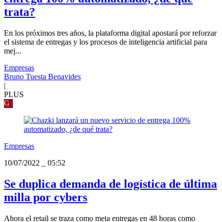
trata?
En los próximos tres años, la plataforma digital apostará por reforzar
el sistema de entregas y los procesos de inteligencia artificial para
mej...
Empresas
Bruno Tuesta Benavides
|
PLUS
G
Empresas
10/07/2022
_
05:52
Se duplica demanda de logística de última
milla por cybers
Ahora el retail se traza como meta entregas en 48 horas como