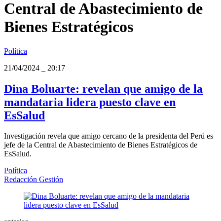
Central de Abastecimiento de
Bienes Estratégicos
Política
21/04/2024
_
20:17
Dina Boluarte: revelan que amigo de la
mandataria lidera puesto clave en
EsSalud
Investigación revela que amigo cercano de la presidenta del Perú es
jefe de la Central de Abastecimiento de Bienes Estratégicos de
EsSalud.
Política
Redacción Gestión