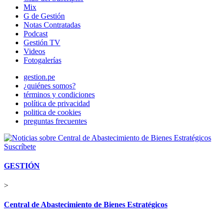
Mix
G de Gestión
Notas Contratadas
Podcast
Gestión TV
Videos
Fotogalerías
gestion.pe
¿quiénes somos?
términos y condiciones
política de privacidad
politica de cookies
preguntas frecuentes
Suscríbete
GESTIÓN
>
Central de Abastecimiento de Bienes Estratégicos