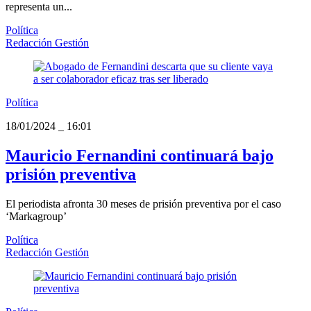
representa un...
Política
Redacción Gestión
Política
18/01/2024
_
16:01
Mauricio Fernandini continuará bajo
prisión preventiva
El periodista afronta 30 meses de prisión preventiva por el caso
‘Markagroup’
Política
Redacción Gestión