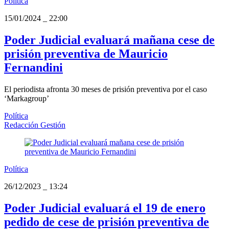
Política
15/01/2024
_
22:00
Poder Judicial evaluará mañana cese de
prisión preventiva de Mauricio
Fernandini
El periodista afronta 30 meses de prisión preventiva por el caso
‘Markagroup’
Política
Redacción Gestión
Política
26/12/2023
_
13:24
Poder Judicial evaluará el 19 de enero
pedido de cese de prisión preventiva de