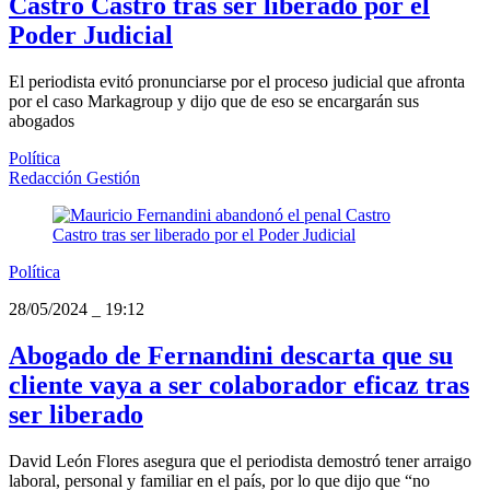
Castro Castro tras ser liberado por el
Poder Judicial
El periodista evitó pronunciarse por el proceso judicial que afronta
por el caso Markagroup y dijo que de eso se encargarán sus
abogados
Política
Redacción Gestión
Política
28/05/2024
_
19:12
Abogado de Fernandini descarta que su
cliente vaya a ser colaborador eficaz tras
ser liberado
David León Flores asegura que el periodista demostró tener arraigo
laboral, personal y familiar en el país, por lo que dijo que “no