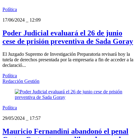
Política
17/06/2024
_
12:09
Poder Judicial evaluará el 26 de junio
cese de prisión preventiva de Sada Goray
El Juzgado Supremo de Investigación Preparatoria revisará hoy la
tutela de derechos presentada por la empresaria a fin de acceder a la
declaració...
Política
Redacción Gestión
Política
29/05/2024
_
17:57
Mauricio Fernandini abandonó el penal