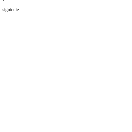
siguiente