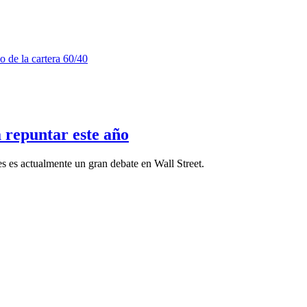
a repuntar este año
s es actualmente un gran debate en Wall Street.