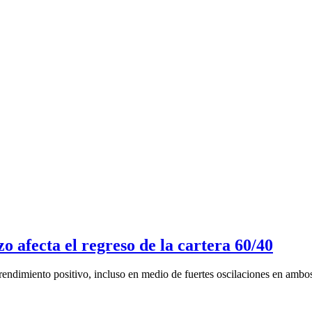
zo afecta el regreso de la cartera 60/40
rendimiento positivo, incluso en medio de fuertes oscilaciones en ambos