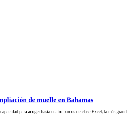
mpliación de muelle en Bahamas
capacidad para acoger hasta cuatro barcos de clase Excel, la más grand