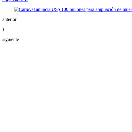
anterior
1
siguiente