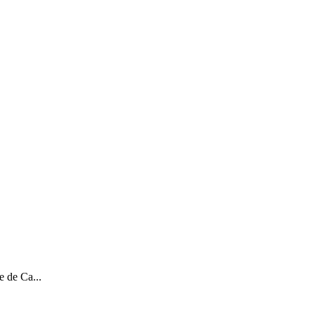
e de Ca...