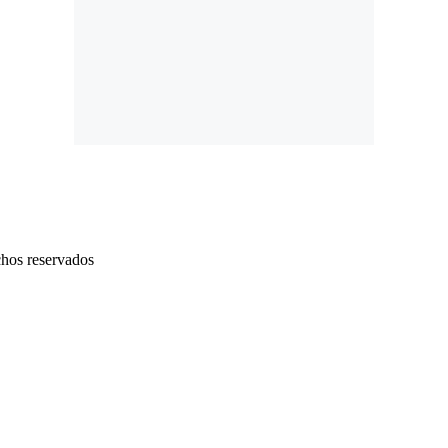
chos reservados