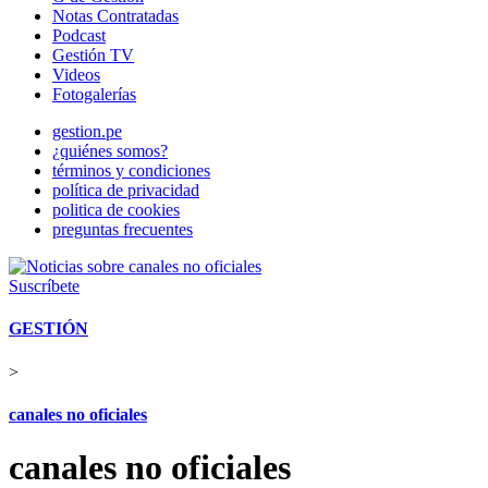
Notas Contratadas
Podcast
Gestión TV
Videos
Fotogalerías
gestion.pe
¿quiénes somos?
términos y condiciones
política de privacidad
politica de cookies
preguntas frecuentes
Suscríbete
GESTIÓN
>
canales no oficiales
canales no oficiales