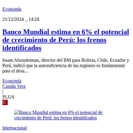
Economía
21/12/2024
_
14:24
Banco Mundial estima en 6% el potencial
de crecimiento de Perú: los frenos
identificados
Issam Abousleiman, director del BM para Bolivia, Chile, Ecuador y
Perú, indicó que la autosuficiencia de las regiones es fundamental
para el desa...
Economía
Camila Vera
|
PLUS
G
Internacional