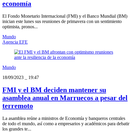
economía
El Fondo Monetario Internacional (FMI) y el Banco Mundial (BM)
inician este lunes sus reuniones de primavera con un sentimiento
optimista, pronos...
Mundo
Agencia EFE
Mundo
18/09/2023
_
19:47
FMI y el BM deciden mantener su
asamblea anual en Marruecos a pesar del
terremoto
La asamblea reúne a ministros de Economía y banqueros centrales
de todo el mundo, así como a empresarios y académicos para debatir
los grandes te...