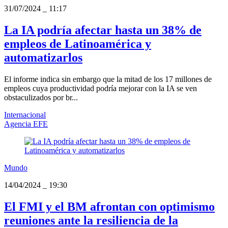
31/07/2024
_
11:17
La IA podría afectar hasta un 38% de
empleos de Latinoamérica y
automatizarlos
El informe indica sin embargo que la mitad de los 17 millones de
empleos cuya productividad podría mejorar con la IA se ven
obstaculizados por br...
Internacional
Agencia EFE
Mundo
14/04/2024
_
19:30
El FMI y el BM afrontan con optimismo
reuniones ante la resiliencia de la