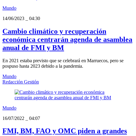
Mundo
14/06/2023
_
04:30
Cambio climático y recuperación
económica centrarán agenda de asamblea
anual de FMI y BM
En 2021 estaba previsto que se celebrará en Marruecos, pero se
pospuso hasta 2023 debido a la pandemia.
Mundo
Redacción Gestión
Mundo
16/07/2022
_
04:07
FMI, BM, FAO y OMC piden a grandes