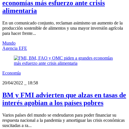
economías más esfuerzo ante crisis
alimentaria
En un comunicado conjunto, reclaman asimismo un aumento de la
producción sostenible de alimentos y una mayor inversión agrícola
para hacer frente...
Mundo
Agencia EFE
Economía
20/04/2022
_
18:58
BM y FMI advierten que alzas en tasas de
interés agobian a los países pobres
Varios países del mundo se endeudaron para poder financiar su
respuesta nacional a la pandemia y amortiguar las crisis económicas
suscitadas a ra...