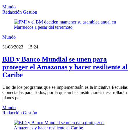
Mundo
Redacción Gestión
Mundo
31/08/2023
_
15:24
BID y Banco Mundial se unen para
proteger el Amazonas y hacer resiliente al
Caribe
Uno de los programas que se implementarán es la iniciativa Escuelas
Conectadas para Todos, por la que ambas instituciones desarrollarán
planes pa...
Mundo
Redacción Gestión