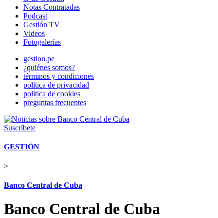
Notas Contratadas
Podcast
Gestión TV
Videos
Fotogalerías
gestion.pe
¿quiénes somos?
términos y condiciones
política de privacidad
politica de cookies
preguntas frecuentes
Suscríbete
GESTIÓN
>
Banco Central de Cuba
Banco Central de Cuba