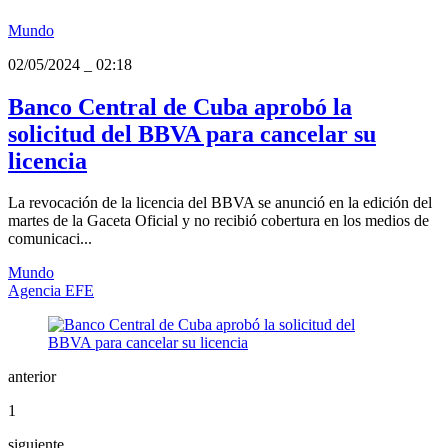
Mundo
02/05/2024
_
02:18
Banco Central de Cuba aprobó la
solicitud del BBVA para cancelar su
licencia
La revocación de la licencia del BBVA se anunció en la edición del
martes de la Gaceta Oficial y no recibió cobertura en los medios de
comunicaci...
Mundo
Agencia EFE
anterior
1
siguiente