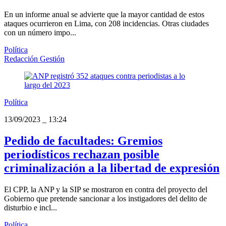
En un informe anual se advierte que la mayor cantidad de estos
ataques ocurrieron en Lima, con 208 incidencias. Otras ciudades
con un número impo...
Política
Redacción Gestión
Política
13/09/2023
_
13:24
Pedido de facultades: Gremios
periodísticos rechazan posible
criminalización a la libertad de expresión
El CPP, la ANP y la SIP se mostraron en contra del proyecto del
Gobierno que pretende sancionar a los instigadores del delito de
disturbio e incl...
Política