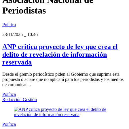
Periodistas
Política
23/11/2025
_
10:46
ANP critica proyecto de ley que crea el
delito de revelación de información
reservada
Desde el gremio periodístico piden al Gobierno que suprima esta
propuesta o aclare que no aplicará para los periodistas y los medios
de comunicac...
Política
Redacción Gestión
Política