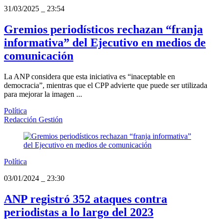
31/03/2025
_
23:54
Gremios periodísticos rechazan “franja
informativa” del Ejecutivo en medios de
comunicación
La ANP considera que esta iniciativa es “inaceptable en
democracia”, mientras que el CPP advierte que puede ser utilizada
para mejorar la imagen ...
Política
Redacción Gestión
Política
03/01/2024
_
23:30
ANP registró 352 ataques contra
periodistas a lo largo del 2023