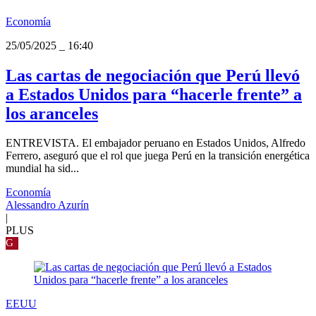
Economía
25/05/2025
_
16:40
Las cartas de negociación que Perú llevó
a Estados Unidos para “hacerle frente” a
los aranceles
ENTREVISTA. El embajador peruano en Estados Unidos, Alfredo
Ferrero, aseguró que el rol que juega Perú en la transición energética
mundial ha sid...
Economía
Alessandro Azurín
|
PLUS
G
EEUU