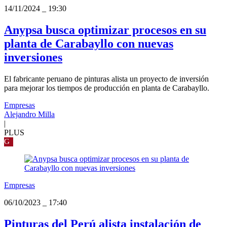
14/11/2024
_
19:30
Anypsa busca optimizar procesos en su
planta de Carabayllo con nuevas
inversiones
El fabricante peruano de pinturas alista un proyecto de inversión
para mejorar los tiempos de producción en planta de Carabayllo.
Empresas
Alejandro Milla
|
PLUS
G
Empresas
06/10/2023
_
17:40
Pinturas del Perú alista instalación de