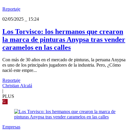
Reportaje
02/05/2025
_
15:24
Los Torvisco: los hermanos que crearon
la marca de pinturas Anypsa tras vender
caramelos en las calles
Con más de 30 años en el mercado de pinturas, la peruana Anypsa
es uno de los principales jugadores de la industria. Pero, ¿Cómo
nació este empre...
Reportaje
Christian Alcalá
|
PLUS
G
Empresas