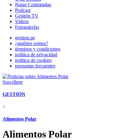
Notas Contratadas
Podcast
Gestión TV
Videos
Fotogalerías
gestion.pe
¿quiénes somos?
términos y condiciones
política de privacidad
politica de cookies
preguntas frecuentes
Suscríbete
GESTIÓN
>
Alimentos Polar
Alimentos Polar