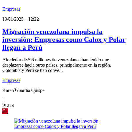
Empresas
10/01/2025
_
12:22
Migración venezolana impulsa la
inversión: Empresas como Calox y Polar
llegan a Perú
Alrededor de 5.6 millones de venezolanos han tenido que
desplazarse hacia otros países, principalmente en la región.
Colombia y Perú se han conve...
Empresas
Karen Guardia Quispe
|
PLUS
G