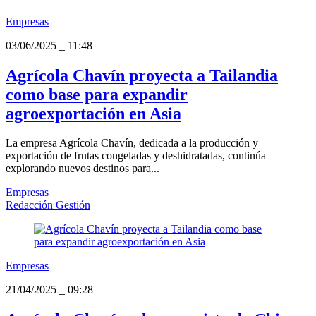
Empresas
03/06/2025
_
11:48
Agrícola Chavín proyecta a Tailandia
como base para expandir
agroexportación en Asia
La empresa Agrícola Chavín, dedicada a la producción y
exportación de frutas congeladas y deshidratadas, continúa
explorando nuevos destinos para...
Empresas
Redacción Gestión
Empresas
21/04/2025
_
09:28