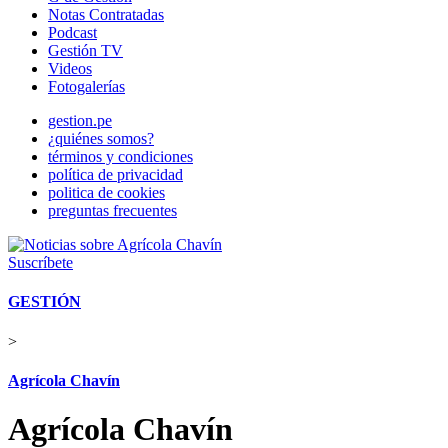
Notas Contratadas
Podcast
Gestión TV
Videos
Fotogalerías
gestion.pe
¿quiénes somos?
términos y condiciones
política de privacidad
politica de cookies
preguntas frecuentes
Suscríbete
GESTIÓN
>
Agrícola Chavín
Agrícola Chavín