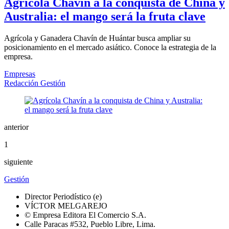
Agrícola Chavín a la conquista de China y
Australia: el mango será la fruta clave
Agrícola y Ganadera Chavín de Huántar busca ampliar su
posicionamiento en el mercado asiático. Conoce la estrategia de la
empresa.
Empresas
Redacción Gestión
anterior
1
siguiente
Gestión
Director Periodístico (e)
VÍCTOR MELGAREJO
© Empresa Editora El Comercio S.A.
Calle Paracas #532, Pueblo Libre, Lima.