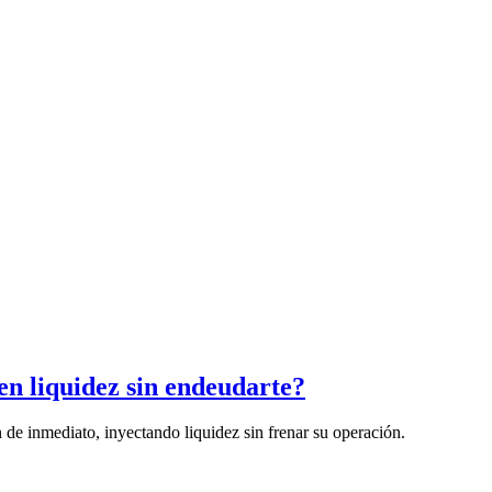
en liquidez sin endeudarte?
de inmediato, inyectando liquidez sin frenar su operación.