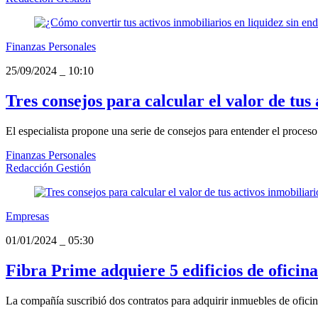
Finanzas Personales
25/09/2024
_
10:10
Tres consejos para calcular el valor de tus
El especialista propone una serie de consejos para entender el proceso 
Finanzas Personales
Redacción Gestión
Empresas
01/01/2024
_
05:30
Fibra Prime adquiere 5 edificios de oficin
La compañía suscribió dos contratos para adquirir inmuebles de oficin