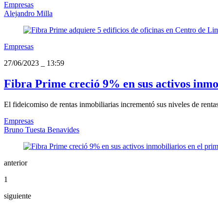
Empresas
Alejandro Milla
Empresas
27/06/2023
_
13:59
Fibra Prime creció 9% en sus activos inmob
El fideicomiso de rentas inmobiliarias incrementó sus niveles de renta
Empresas
Bruno Tuesta Benavides
anterior
1
siguiente