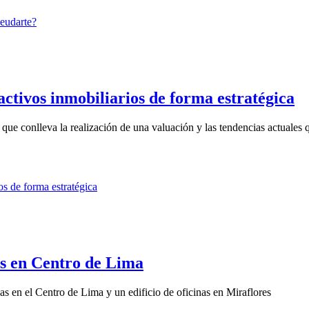
 activos inmobiliarios de forma estratégica
que conlleva la realización de una valuación y las tendencias actuales q
as en Centro de Lima
as en el Centro de Lima y un edificio de oficinas en Miraflores