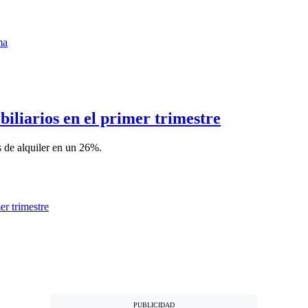
iliarios en el primer trimestre
s de alquiler en un 26%.