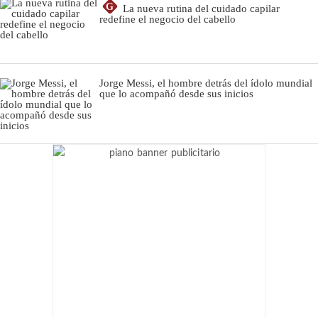
G
La nueva rutina del cuidado capilar
redefine el negocio del cabello
Jorge Messi, el hombre detrás del ídolo mundial
que lo acompañó desde sus inicios