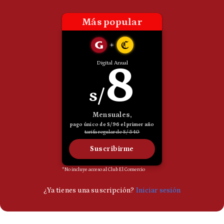
Politica
De
Cookies
Preguntas
Frecuentes