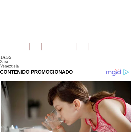
TAGS
Zara
|
Venezuela