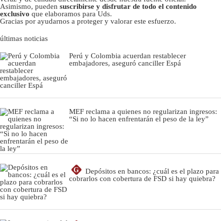
Asimismo, pueden
suscribirse y disfrutar de todo el contenido
exclusivo
que elaboramos para Uds.
Gracias por ayudarnos a proteger y valorar este esfuerzo.
últimas noticias
Perú y Colombia acuerdan restablecer
embajadores, aseguró canciller Espá
MEF reclama a quienes no regularizan ingresos:
“Si no lo hacen enfrentarán el peso de la ley”
G
Depósitos en bancos: ¿cuál es el plazo para
cobrarlos con cobertura de FSD si hay quiebra?