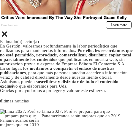
Estimado(a) lector(a)
En Gestión, valoramos profundamente la labor periodística que
realizamos para mantenerlos informados.
Por ello, les recordamos que
no está permitido, reproducir, comercializar, distribuir, copiar total
o parcialmente los contenidos
que publicamos en nuestra web, sin
autorizacion previa y expresa de Empresa Editora El Comercio S.A.
En su lugar,
los invitamos a compartir el enlace de nuestras
publicaciones
, para que más personas puedan acceder a información
veraz y de calidad directamente desde nuestra fuente oficial.
Asimismo, pueden
suscribirse y disfrutar de todo el contenido
exclusivo
que elaboramos para Uds.
Gracias por ayudarnos a proteger y valorar este esfuerzo.
últimas noticias
Lima 2027: Perú se prepara para que
Panamericanos serán mejores que en 2019