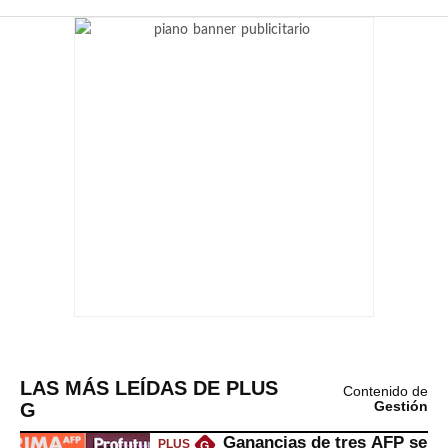
LAS MÁS LEÍDAS DE PLUS
Contenido de
G
Gestión
Ganancias de tres AFP se
PLUS
G