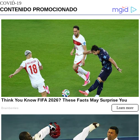
COVID-19