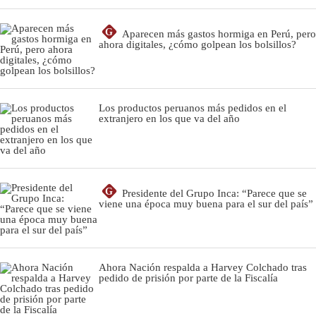
G
Aparecen más gastos hormiga en Perú, pero
ahora digitales, ¿cómo golpean los bolsillos?
Los productos peruanos más pedidos en el
extranjero en los que va del año
G
Presidente del Grupo Inca: “Parece que se
viene una época muy buena para el sur del país”
Ahora Nación respalda a Harvey Colchado tras
pedido de prisión por parte de la Fiscalía