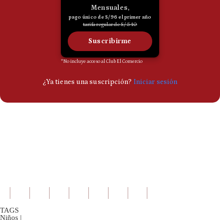
TAGS
Niños
|