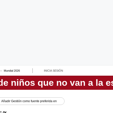
Mundial 2026
INICIA SESIÓN
Añadir
Gestión
como fuente preferida en