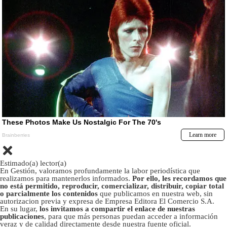
Estimado(a) lector(a)
En Gestión, valoramos profundamente la labor periodística que
realizamos para mantenerlos informados.
Por ello, les recordamos que
no está permitido, reproducir, comercializar, distribuir, copiar total
o parcialmente los contenidos
que publicamos en nuestra web, sin
autorizacion previa y expresa de Empresa Editora El Comercio S.A.
En su lugar,
los invitamos a compartir el enlace de nuestras
publicaciones
, para que más personas puedan acceder a información
veraz y de calidad directamente desde nuestra fuente oficial.