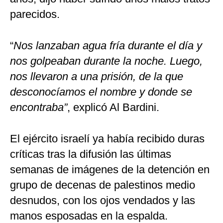
parecidos.
“
Nos lanzaban agua fría durante el día y
nos golpeaban durante la noche. Luego,
nos llevaron a una prisión, de la que
desconocíamos el nombre y donde se
encontraba”
, explicó Al Bardini.
El ejército israelí ya había recibido duras
críticas tras la difusión las últimas
semanas de imágenes de la detención en
grupo de decenas de palestinos medio
desnudos, con los ojos vendados y las
manos esposadas en la espalda.