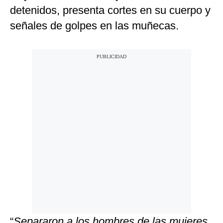
detenidos, presenta cortes en su cuerpo y
señales de golpes en las muñecas.
“
Separaron a los hombres de las mujeres