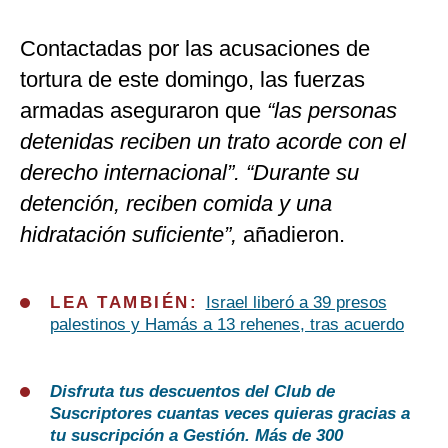
Contactadas por las acusaciones de
tortura de este domingo, las fuerzas
armadas aseguraron que
“las personas
detenidas reciben un trato acorde con el
derecho internacional”. “Durante su
detención, reciben comida y una
hidratación suficiente”,
añadieron.
LEA TAMBIÉN:
Israel liberó a 39 presos
palestinos y Hamás a 13 rehenes, tras acuerdo
Disfruta tus descuentos del Club de
Suscriptores cuantas veces quieras gracias a
tu suscripción a Gestión. Más de 300