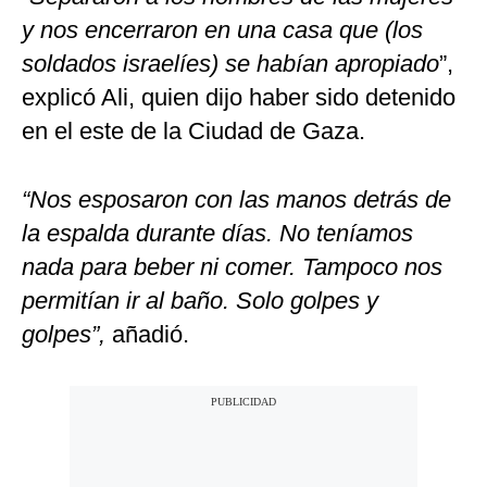
y nos encerraron en una casa que (los
soldados israelíes) se habían apropiado
”,
explicó Ali, quien dijo haber sido detenido
en el este de la Ciudad de Gaza.
“Nos esposaron con las manos detrás de
la espalda durante días. No teníamos
nada para beber ni comer. Tampoco nos
permitían ir al baño. Solo golpes y
golpes”,
añadió.