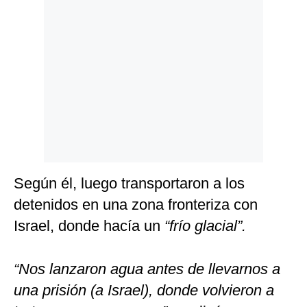
Según él, luego transportaron a los
detenidos en una zona fronteriza con
Israel, donde hacía un
“frío glacial”.
“Nos lanzaron agua antes de llevarnos a
una prisión (a Israel), donde volvieron a