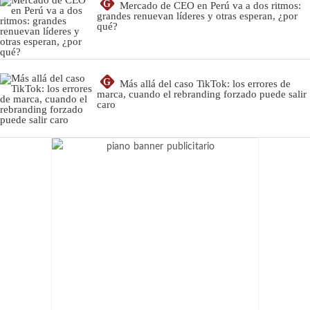
G
Mercado de CEO en Perú va a dos ritmos:
grandes renuevan líderes y otras esperan, ¿por
qué?
G
Más allá del caso TikTok: los errores de
marca, cuando el rebranding forzado puede salir
caro