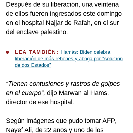
Después de su liberación, una veintena
de ellos fueron ingresados este domingo
en el hospital Najjar de Rafah, en el sur
del enclave palestino.
LEA TAMBIÉN:
Hamás: Biden celebra
liberación de más rehenes y aboga por “solución
de dos Estados”
“Tienen contusiones y rastros de golpes
en el cuerpo”,
dijo Marwan al Hams,
director de ese hospital.
Según imágenes que pudo tomar AFP,
Nayef Ali, de 22 años y uno de los