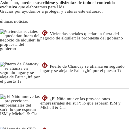
Asimismo, pueden
suscribirse y disfrutar de todo el contenido
exclusivo
que elaboramos para Uds.
Gracias por ayudarnos a proteger y valorar este esfuerzo.
últimas noticias
G
Viviendas sociales quedarían fuera del
negocio de alquiler: la propuesta del gobierno
G
Puerto de Chancay se afianza en segundo
lugar y se aleja de Paita: ¿irá por el puesto 1?
G
¿El Niño mueve las proyecciones
empresariales del sur?: lo que esperan ISM y
Michell & Cía