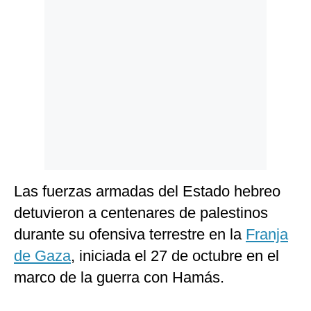
Politica
De
Cookies
Preguntas
Frecuentes
Las fuerzas armadas del Estado hebreo
detuvieron a centenares de palestinos
durante su ofensiva terrestre en la
Franja
de Gaza
, iniciada el 27 de octubre en el
marco de la guerra con Hamás.