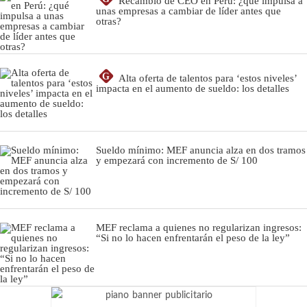
Recambio de CEO en Perú: ¿qué impulsa a
unas empresas a cambiar de líder antes que
otras?
G
Alta oferta de talentos para ‘estos niveles’
impacta en el aumento de sueldo: los detalles
Sueldo mínimo: MEF anuncia alza en dos tramos
y empezará con incremento de S/ 100
MEF reclama a quienes no regularizan ingresos:
“Si no lo hacen enfrentarán el peso de la ley”