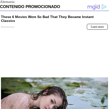
Alemania