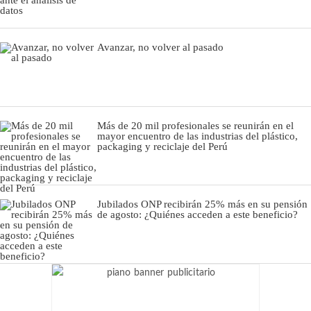
Avanzar, no volver al pasado
Más de 20 mil profesionales se reunirán en el
mayor encuentro de las industrias del plástico,
packaging y reciclaje del Perú
Jubilados ONP recibirán 25% más en su pensión
de agosto: ¿Quiénes acceden a este beneficio?