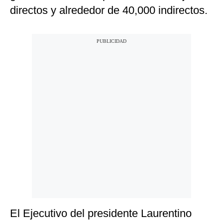
directos y alrededor de 40,000 indirectos.
El Ejecutivo del presidente Laurentino