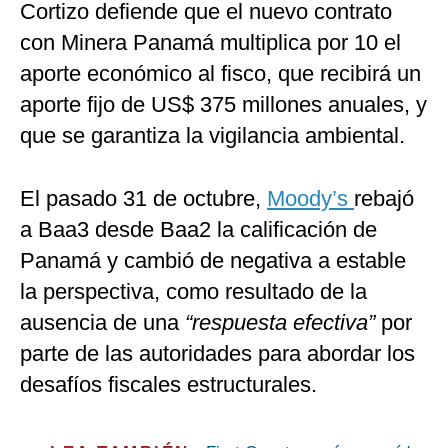
Cortizo defiende que el nuevo contrato
con Minera Panamá multiplica por 10 el
aporte económico al fisco, que recibirá un
aporte fijo de US$ 375 millones anuales, y
que se garantiza la vigilancia ambiental.
El pasado 31 de octubre,
Moody’s
rebajó
a Baa3 desde Baa2 la calificación de
Panamá y cambió de negativa a estable
la perspectiva, como resultado de la
ausencia de una
“respuesta efectiva”
por
parte de las autoridades para abordar los
desafíos fiscales estructurales.