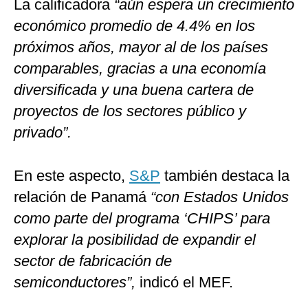
La calificadora
“aún espera un crecimiento
económico promedio de 4.4% en los
próximos años, mayor al de los países
comparables, gracias a una economía
diversificada y una buena cartera de
proyectos de los sectores público y
privado”.
En este aspecto,
S&P
también destaca la
relación de Panamá
“con Estados Unidos
como parte del programa ‘CHIPS’ para
explorar la posibilidad de expandir el
sector de fabricación de
semiconductores”,
indicó el MEF.