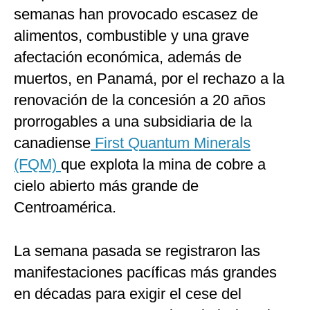
semanas han provocado escasez de
alimentos, combustible y una grave
afectación económica, además de
muertos, en Panamá, por el rechazo a la
renovación de la concesión a 20 años
prorrogables a una subsidiaria de la
canadiense
First Quantum Minerals
(FQM)
que explota la mina de cobre a
cielo abierto más grande de
Centroamérica.
La semana pasada se registraron las
manifestaciones pacíficas más grandes
en décadas para exigir el cese del