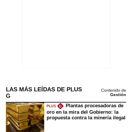
LAS MÁS LEÍDAS DE PLUS
Contenido de
G
Gestión
Plantas procesadoras de
PLUS
G
oro en la mira del Gobierno: la
propuesta contra la minería ilegal