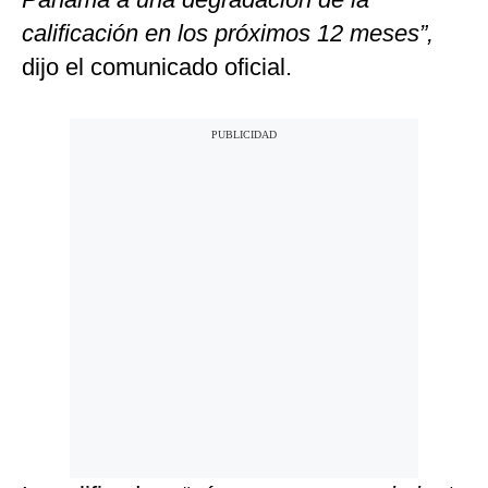
calificación en los próximos 12 meses”,
dijo el comunicado oficial.