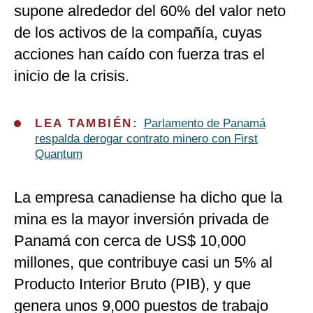
supone alrededor del 60% del valor neto
de los activos de la compañía, cuyas
acciones han caído con fuerza tras el
inicio de la crisis.
LEA TAMBIÉN:
Parlamento de Panamá
respalda derogar contrato minero con First
Quantum
La empresa canadiense ha dicho que la
mina es la mayor inversión privada de
Panamá con cerca de US$ 10,000
millones, que contribuye casi un 5% al
Producto Interior Bruto (PIB), y que
genera unos 9,000 puestos de trabajo