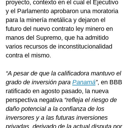
proyecto, contexto en el cual el Ejecutivo
y el Parlamento aprobaron una moratoria
para la minería metálica y dejaron el
futuro del nuevo contrato ley minero en
manos del Supremo, que ha admitido
varios recursos de inconstitucionalidad
contra el mismo.
“A pesar de que la calificadora mantuvo el
grado de inversión para
Panamá
”
, en BBB
ratificado en agosto pasado, la nueva
perspectiva negativa
“refleja el riesgo de
daño potencial a la confianza de los
inversores y a las futuras inversiones
privadas, derivado de la actual disputa por