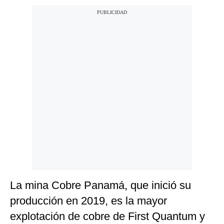
La mina Cobre Panamá, que inició su
producción en 2019, es la mayor
explotación de cobre de First Quantum y