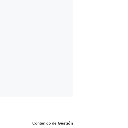
Contenido de
Gestión