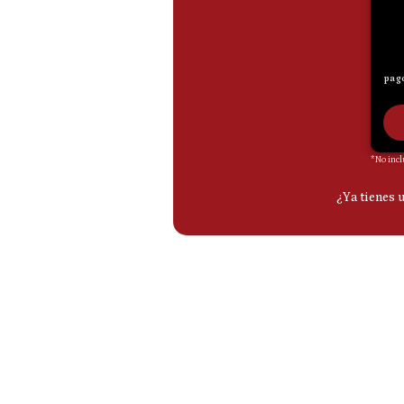
De
Cookies
Preguntas
Frecuentes