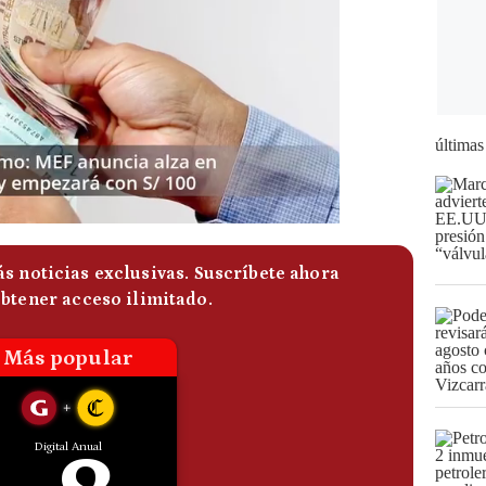
últimas