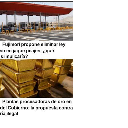
Fujimori propone eliminar ley
so en jaque peajes: ¿qué
s implicaría?
Plantas procesadoras de oro en
 del Gobierno: la propuesta contra
ría ilegal