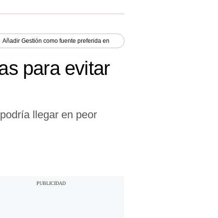
Añadir
Gestión
como fuente preferida en
s para evitar
podría llegar en peor