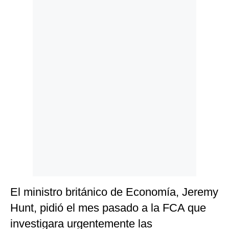
Politica
De
Cookies
Preguntas
Frecuentes
El ministro británico de Economía, Jeremy
Hunt, pidió el mes pasado a la FCA que
investigara urgentemente las