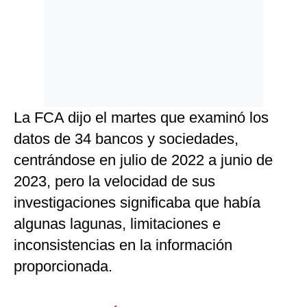
La FCA dijo el martes que examinó los
datos de 34 bancos y sociedades,
centrándose en julio de 2022 a junio de
2023, pero la velocidad de sus
investigaciones significaba que había
algunas lagunas, limitaciones e
inconsistencias en la información
proporcionada.