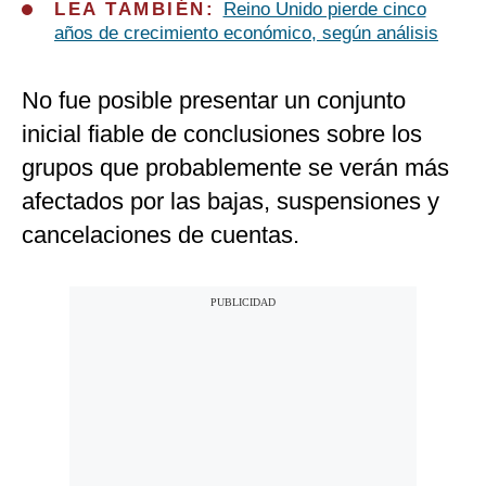
LEA TAMBIÉN:
Reino Unido pierde cinco
años de crecimiento económico, según análisis
No fue posible presentar un conjunto
inicial fiable de conclusiones sobre los
grupos que probablemente se verán más
afectados por las bajas, suspensiones y
cancelaciones de cuentas.