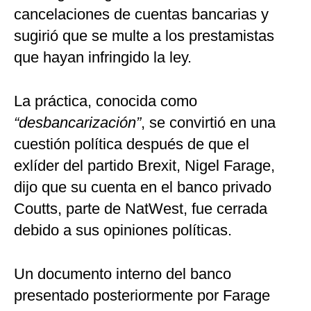
cancelaciones de cuentas bancarias y
sugirió que se multe a los prestamistas
que hayan infringido la ley.
La práctica, conocida como
“desbancarización”
, se convirtió en una
cuestión política después de que el
exlíder del partido Brexit, Nigel Farage,
dijo que su cuenta en el banco privado
Coutts, parte de NatWest, fue cerrada
debido a sus opiniones políticas.
Un documento interno del banco
presentado posteriormente por Farage