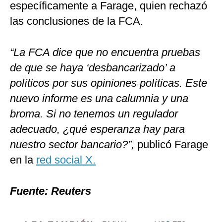
específicamente a Farage, quien rechazó
las conclusiones de la FCA.
“La FCA dice que no encuentra pruebas
de que se haya ‘desbancarizado’ a
políticos por sus opiniones políticas. Este
nuevo informe es una calumnia y una
broma. Si no tenemos un regulador
adecuado, ¿qué esperanza hay para
nuestro sector bancario?”,
publicó Farage
en la
red social X.
Fuente: Reuters