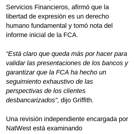
Servicios Financieros, afirmó que la
libertad de expresión es un derecho
humano fundamental y tomó nota del
informe inicial de la FCA.
“Está claro que queda más por hacer para
validar las presentaciones de los bancos y
garantizar que la FCA ha hecho un
seguimiento exhaustivo de las
perspectivas de los clientes
desbancarizados”
, dijo Griffith.
Una revisión independiente encargada por
NatWest está examinando