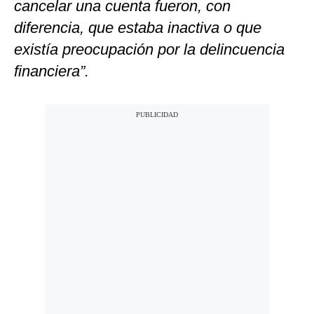
cancelar una cuenta fueron, con
diferencia, que estaba inactiva o que
existía preocupación por la delincuencia
financiera”.