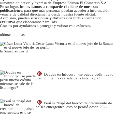
autorizacion previa y expresa de Empresa Editora El Comercio S.A.
En su lugar,
los invitamos a compartir el enlace de nuestras
publicaciones
, para que más personas puedan acceder a información
veraz y de calidad directamente desde nuestra fuente oficial.
Asimismo, pueden
suscribirse y disfrutar de todo el contenido
exclusivo
que elaboramos para Uds.
Gracias por ayudarnos a proteger y valorar este esfuerzo.
últimas noticias
César Luna Victoria es el nuevo jefe de la Sunat:
su perfil
G
Deudas en Infocorp: ¿se puede pedir nuevo
crédito mientras se sale de la lista negra?
G
Perú se “bajó del barco” de crecimiento de
países emergentes: esto se perdió desde 2022