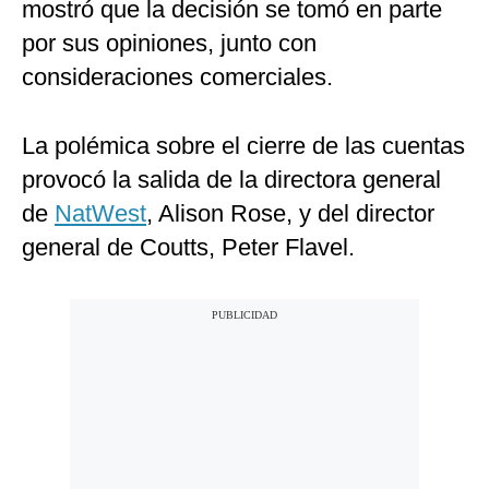
mostró que la decisión se tomó en parte
por sus opiniones, junto con
consideraciones comerciales.
La polémica sobre el cierre de las cuentas
provocó la salida de la directora general
de
NatWest
, Alison Rose, y del director
general de Coutts, Peter Flavel.