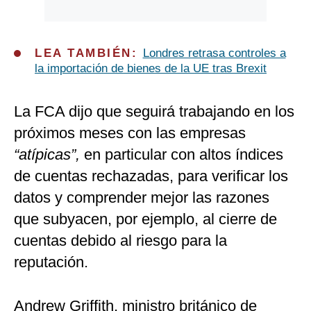
LEA TAMBIÉN:
Londres retrasa controles a
la importación de bienes de la UE tras Brexit
La FCA dijo que seguirá trabajando en los
próximos meses con las empresas
“atípicas”,
en particular con altos índices
de cuentas rechazadas, para verificar los
datos y comprender mejor las razones
que subyacen, por ejemplo, al cierre de
cuentas debido al riesgo para la
reputación.
Andrew Griffith, ministro británico de