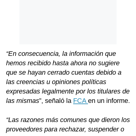
“En consecuencia, la información que
hemos recibido hasta ahora no sugiere
que se hayan cerrado cuentas debido a
las creencias u opiniones políticas
expresadas legalmente por los titulares de
las mismas
”, señaló la
FCA
en un informe.
“Las razones más comunes que dieron los
proveedores para rechazar, suspender o