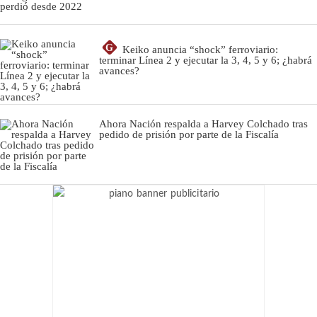
G
Keiko anuncia “shock” ferroviario:
terminar Línea 2 y ejecutar la 3, 4, 5 y 6; ¿habrá
avances?
Ahora Nación respalda a Harvey Colchado tras
pedido de prisión por parte de la Fiscalía