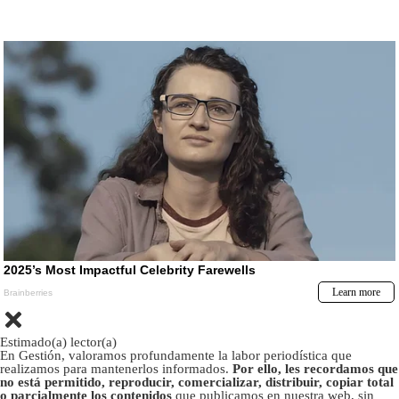
Estimado(a) lector(a)
En Gestión, valoramos profundamente la labor periodística que
realizamos para mantenerlos informados.
Por ello, les recordamos que
no está permitido, reproducir, comercializar, distribuir, copiar total
o parcialmente los contenidos
que publicamos en nuestra web, sin