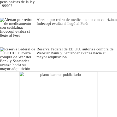
Alertan por retiro de medicamento con cetirizina:
Indecopi evalúa si llegó al Perú
Reserva Federal de EE.UU. autoriza compra de
Webster Bank y Santander avanza hacia su
mayor adquisición