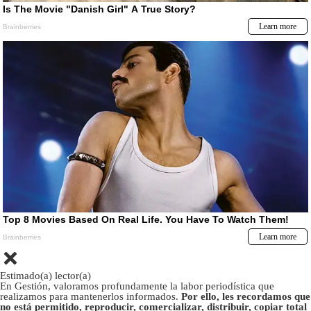
Estimado(a) lector(a)
En Gestión, valoramos profundamente la labor periodística que
realizamos para mantenerlos informados.
Por ello, les recordamos que
no está permitido, reproducir, comercializar, distribuir, copiar total