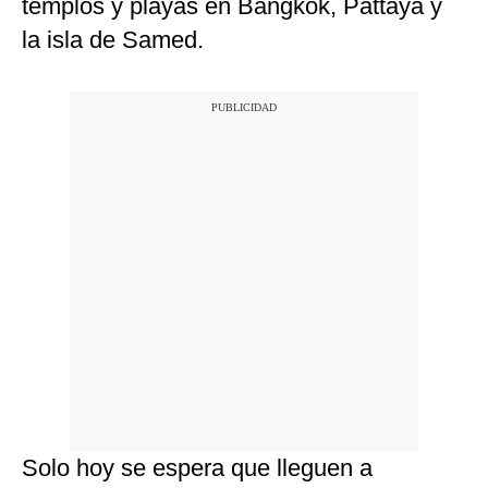
templos y playas en Bangkok, Pattaya y
la isla de Samed.
Solo hoy se espera que lleguen a