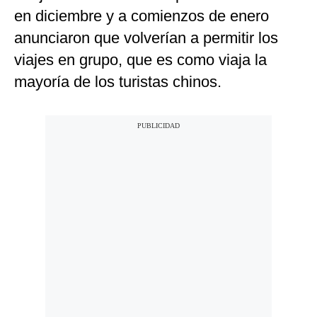
en diciembre y a comienzos de enero
anunciaron que volverían a permitir los
viajes en grupo, que es como viaja la
mayoría de los turistas chinos.