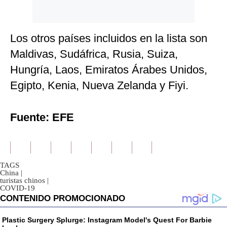
Los otros países incluidos en la lista son
Maldivas, Sudáfrica, Rusia, Suiza,
Hungría, Laos, Emiratos Árabes Unidos,
Egipto, Kenia, Nueva Zelanda y Fiyi.
Fuente: EFE
TAGS
China
|
turistas chinos
|
COVID-19