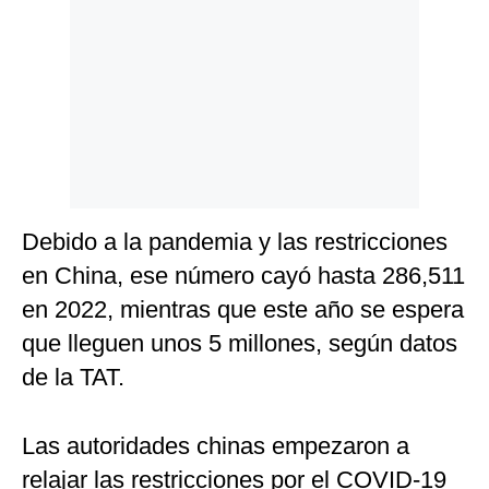
Debido a la pandemia y las restricciones
en China, ese número cayó hasta 286,511
en 2022, mientras que este año se espera
que lleguen unos 5 millones, según datos
de la TAT.
Las autoridades chinas empezaron a
relajar las restricciones por el COVID-19