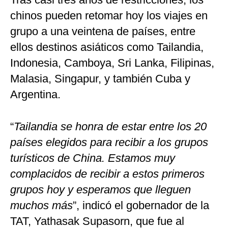
chinos pueden retomar hoy los viajes en
grupo a una veintena de países, entre
ellos destinos asiáticos como Tailandia,
Indonesia, Camboya, Sri Lanka, Filipinas,
Malasia, Singapur, y también Cuba y
Argentina.
“
Tailandia se honra de estar entre los 20
países elegidos para recibir a los grupos
turísticos de China. Estamos muy
complacidos de recibir a estos primeros
grupos hoy y esperamos que lleguen
muchos más
”, indicó el gobernador de la
TAT, Yathasak Supasorn, que fue al