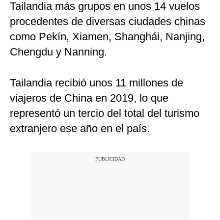
Tailandia más grupos en unos 14 vuelos
procedentes de diversas ciudades chinas
como Pekín, Xiamen, Shanghái, Nanjing,
Chengdu y Nanning.
Tailandia recibió unos 11 millones de
viajeros de China en 2019, lo que
representó un tercio del total del turismo
extranjero ese año en el país.