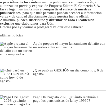
o parcialmente los contenidos
que publicamos en nuestra web, sin
autorizacion previa y expresa de Empresa Editora El Comercio S.A.
En su lugar,
los invitamos a compartir el enlace de nuestras
publicaciones
, para que más personas puedan acceder a información
veraz y de calidad directamente desde nuestra fuente oficial.
Asimismo, pueden
suscribirse y disfrutar de todo el contenido
exclusivo
que elaboramos para Uds.
Gracias por ayudarnos a proteger y valorar este esfuerzo.
últimas noticias
Apple prepara el mayor lanzamiento del año con
un sorteo entre empleados
¿Qué pasó en GESTIÓN un día como hoy, 6 de
agosto?
Pago ONP agosto 2026: ¿cuándo recibirán el
pago los pensionistas de la ley 19990?