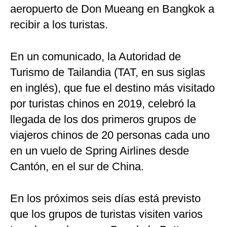
aeropuerto de Don Mueang en Bangkok a
recibir a los turistas.
En un comunicado, la Autoridad de
Turismo de Tailandia (TAT, en sus siglas
en inglés), que fue el destino más visitado
por turistas chinos en 2019, celebró la
llegada de los dos primeros grupos de
viajeros chinos de 20 personas cada uno
en un vuelo de Spring Airlines desde
Cantón, en el sur de China.
En los próximos seis días está previsto
que los grupos de turistas visiten varios