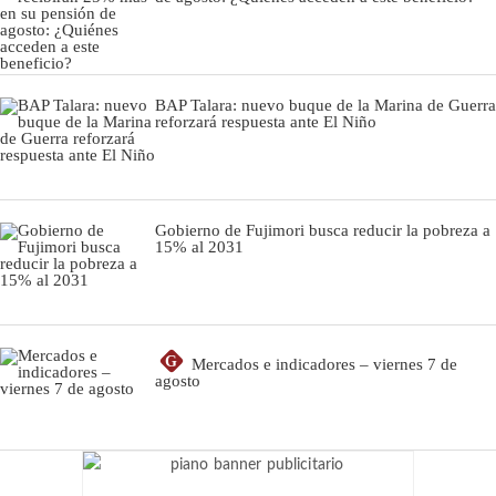
BAP Talara: nuevo buque de la Marina de Guerra
reforzará respuesta ante El Niño
Gobierno de Fujimori busca reducir la pobreza a
15% al 2031
G
Mercados e indicadores – viernes 7 de
agosto