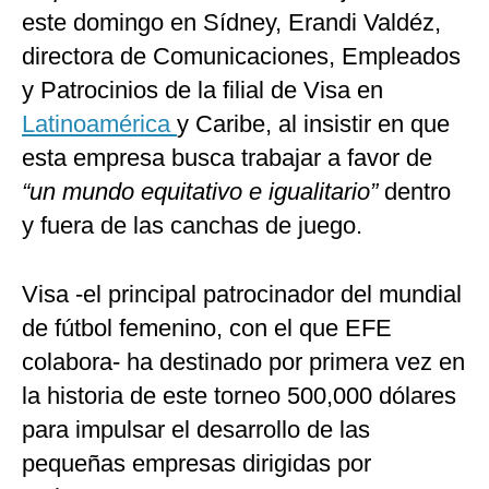
este domingo en Sídney, Erandi Valdéz,
directora de Comunicaciones, Empleados
y Patrocinios de la filial de Visa en
Latinoamérica
y Caribe, al insistir en que
esta empresa busca trabajar a favor de
“un mundo equitativo e igualitario”
dentro
y fuera de las canchas de juego.
Visa -el principal patrocinador del mundial
de fútbol femenino, con el que EFE
colabora- ha destinado por primera vez en
la historia de este torneo 500,000 dólares
para impulsar el desarrollo de las
pequeñas empresas dirigidas por