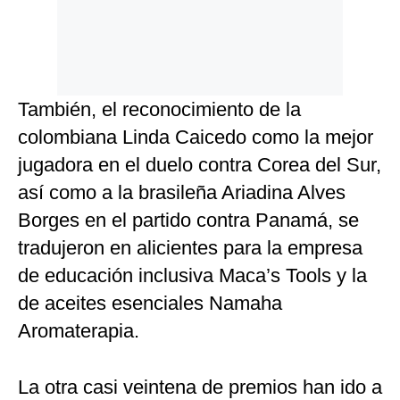
También, el reconocimiento de la
colombiana Linda Caicedo como la mejor
jugadora en el duelo contra Corea del Sur,
así como a la brasileña Ariadina Alves
Borges en el partido contra Panamá, se
tradujeron en alicientes para la empresa
de educación inclusiva Maca’s Tools y la
de aceites esenciales Namaha
Aromaterapia.
La otra casi veintena de premios han ido a