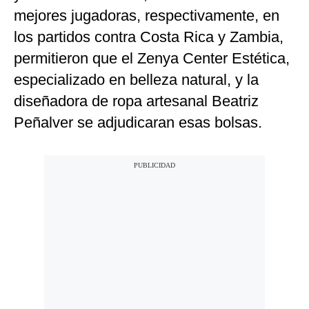
mejores jugadoras, respectivamente, en
los partidos contra Costa Rica y Zambia,
permitieron que el Zenya Center Estética,
especializado en belleza natural, y la
diseñadora de ropa artesanal Beatriz
Peñalver se adjudicaran esas bolsas.