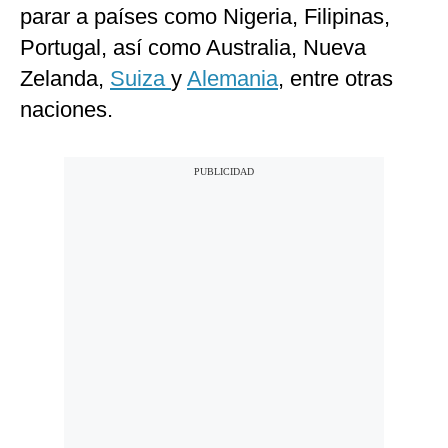
parar a países como Nigeria, Filipinas,
Portugal, así como Australia, Nueva
Zelanda,
Suiza
y
Alemania
, entre otras
naciones.