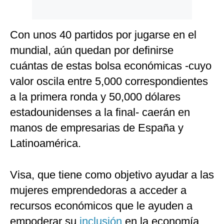
Con unos 40 partidos por jugarse en el
mundial, aún quedan por definirse
cuántas de estas bolsa económicas -cuyo
valor oscila entre 5,000 correspondientes
a la primera ronda y 50,000 dólares
estadounidenses a la final- caerán en
manos de empresarias de España y
Latinoamérica.
Visa, que tiene como objetivo ayudar a las
mujeres emprendedoras a acceder a
recursos económicos que le ayuden a
empoderar su
inclusión
en la economía