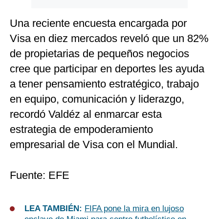
Una reciente encuesta encargada por
Visa en diez mercados reveló que un 82%
de propietarias de pequeños negocios
cree que participar en deportes les ayuda
a tener pensamiento estratégico, trabajo
en equipo, comunicación y liderazgo,
recordó Valdéz al enmarcar esta
estrategia de empoderamiento
empresarial de Visa con el Mundial.
Fuente: EFE
LEA TAMBIÉN:
FIFA pone la mira en lujoso