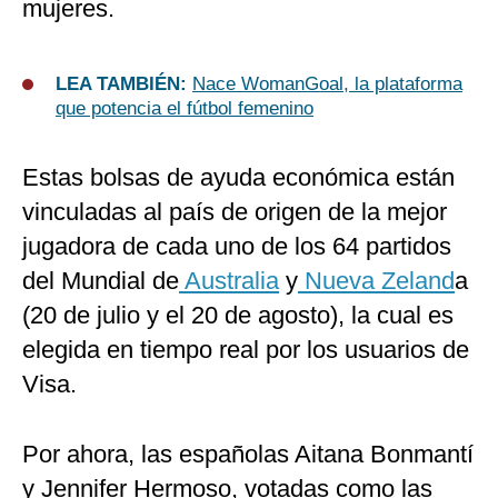
mujeres.
LEA TAMBIÉN:
Nace WomanGoal, la plataforma
que potencia el fútbol femenino
Estas bolsas de ayuda económica están
vinculadas al país de origen de la mejor
jugadora de cada uno de los 64 partidos
del Mundial de
Australia
y
Nueva Zeland
a
(20 de julio y el 20 de agosto), la cual es
elegida en tiempo real por los usuarios de
Visa.
Por ahora, las españolas Aitana Bonmantí
y Jennifer Hermoso, votadas como las