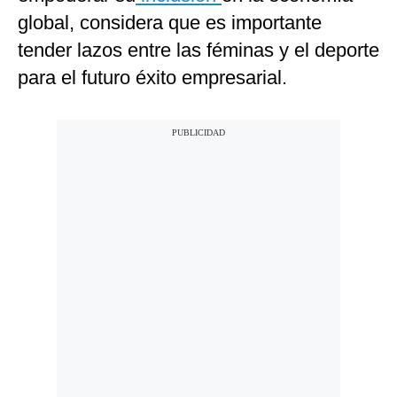
global, considera que es importante
tender lazos entre las féminas y el deporte
para el futuro éxito empresarial.