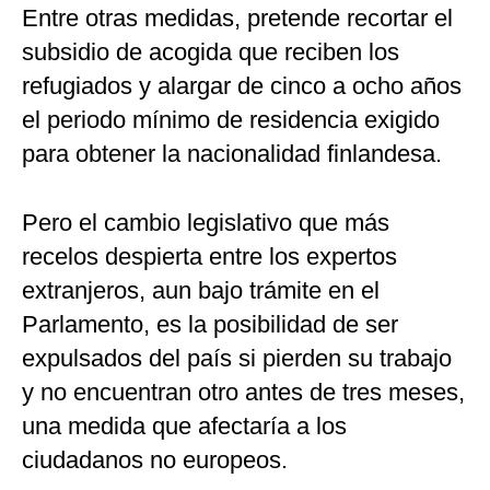
Entre otras medidas, pretende recortar el
subsidio de acogida que reciben los
refugiados y alargar de cinco a ocho años
el periodo mínimo de residencia exigido
para obtener la nacionalidad finlandesa.
Pero el cambio legislativo que más
recelos despierta entre los expertos
extranjeros, aun bajo trámite en el
Parlamento, es la posibilidad de ser
expulsados del país si pierden su trabajo
y no encuentran otro antes de tres meses,
una medida que afectaría a los
ciudadanos no europeos.