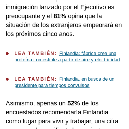
inmigración lanzado por el Ejecutivo es
preocupante y el
81%
opina que la
situación de los extranjeros empeorará en
los próximos cinco años.
LEA TAMBIÉN:
Finlandia: fábrica crea una
proteína comestible a partir de aire y electricidad
LEA TAMBIÉN:
Finlandia, en busca de un
presidente para tiempos convulsos
Asimismo, apenas un
52%
de los
encuestados recomendaría Finlandia
como lugar para vivir y trabajar, una cifra