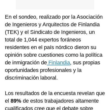
En el sondeo, realizado por la Asociación
de Ingenieros y Arquitectos de Finlandia
(TEK) y el Sindicato de Ingenieros, un
total de 1,044 expertos foráneos
residentes en el país nórdico dieron su
opinión sobre cuestiones como la política
de inmigración de
Finlandia
, sus propias
oportunidades profesionales y la
discriminación laboral.
Los resultados de la encuesta revelan que
el
89%
de estos trabajadores altamente
cualificados cree que el debate sobre