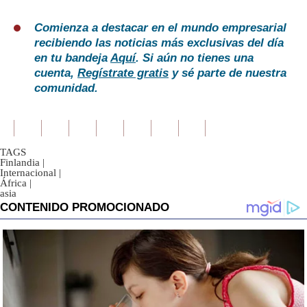
Comienza a destacar en el mundo empresarial
recibiendo las noticias más exclusivas del día
en tu bandeja
Aquí
. Si aún no tienes una
cuenta,
Regístrate gratis
y sé parte de nuestra
comunidad.
TAGS
Finlandia
|
Internacional
|
África
|
asia