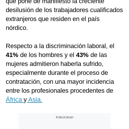
que pone de manifiesto la creciente
desilusión de los trabajadores cualificados
extranjeros que residen en el país
nórdico.
Respecto a la discriminación laboral, el
41%
de los hombres y el
43%
de las
mujeres admitieron haberla sufrido,
especialmente durante el proceso de
contratación, con una mayor incidencia
entre los profesionales procedentes de
África
y
Asia.