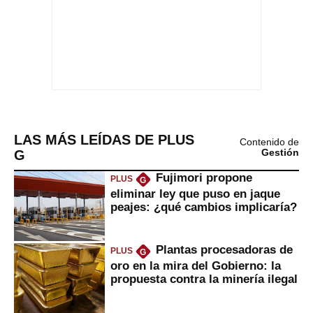
LAS MÁS LEÍDAS DE PLUS
Contenido de
G
Gestión
Fujimori propone
PLUS
G
eliminar ley que puso en jaque
peajes: ¿qué cambios implicaría?
Plantas procesadoras de
PLUS
G
oro en la mira del Gobierno: la
propuesta contra la minería ilegal