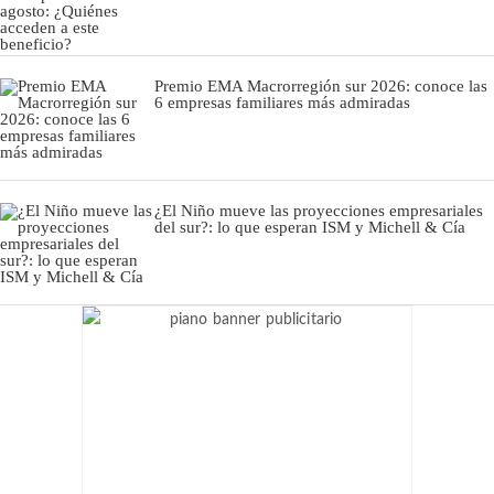
Premio EMA Macrorregión sur 2026: conoce las
6 empresas familiares más admiradas
¿El Niño mueve las proyecciones empresariales
del sur?: lo que esperan ISM y Michell & Cía