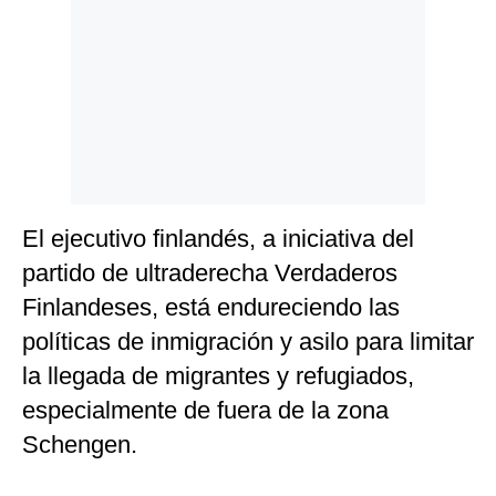
El ejecutivo finlandés, a iniciativa del
partido de ultraderecha Verdaderos
Finlandeses, está endureciendo las
políticas de inmigración y asilo para limitar
la llegada de migrantes y refugiados,
especialmente de fuera de la zona
Schengen.