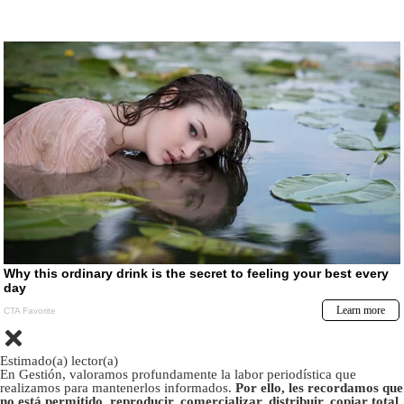
Estimado(a) lector(a)
En Gestión, valoramos profundamente la labor periodística que
realizamos para mantenerlos informados.
Por ello, les recordamos que
no está permitido, reproducir, comercializar, distribuir, copiar total