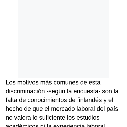
Los motivos más comunes de esta
discriminación -según la encuesta- son la
falta de conocimientos de finlandés y el
hecho de que el mercado laboral del país
no valora lo suficiente los estudios
académicos ni la experiencia laboral