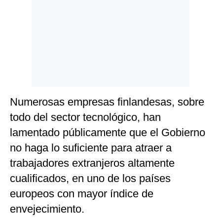
Numerosas empresas finlandesas, sobre
todo del sector tecnológico, han
lamentado públicamente que el Gobierno
no haga lo suficiente para atraer a
trabajadores extranjeros altamente
cualificados, en uno de los países
europeos con mayor índice de
envejecimiento.