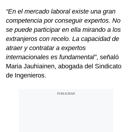
“En el mercado laboral existe una gran
competencia por conseguir expertos. No
se puede participar en ella mirando a los
extranjeros con recelo. La capacidad de
atraer y contratar a expertos
internacionales es fundamental”
, señaló
Maria Jauhiainen, abogada del Sindicato
de Ingenieros.