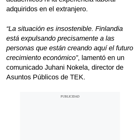
adquiridos en el extranjero.
“La situación es insostenible. Finlandia
está expulsando precisamente a las
personas que están creando aquí el futuro
crecimiento económico”
, lamentó en un
comunicado Juhani Nokela, director de
Asuntos Públicos de TEK.