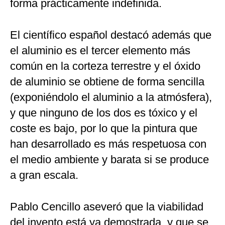
forma prácticamente indefinida.
El científico español destacó además que
el aluminio es el tercer elemento más
común en la corteza terrestre y el óxido
de aluminio se obtiene de forma sencilla
(exponiéndolo el aluminio a la atmósfera),
y que ninguno de los dos es tóxico y el
coste es bajo, por lo que la pintura que
han desarrollado es más respetuosa con
el medio ambiente y barata si se produce
a gran escala.
Pablo Cencillo aseveró que la viabilidad
del invento está ya demostrada, y que se