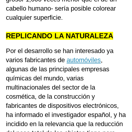
cabello humano- sería posible colorear
cualquier superficie.
REPLICANDO LA NATURALEZA
Por el desarrollo se han interesado ya
varios fabricantes de
automóviles
,
algunas de las principales empresas
químicas del mundo, varias
multinacionales del sector de la
cosmética, de la construcción y
fabricantes de dispositivos electrónicos,
ha informado el investigador español, y ha
incidido en la relevancia que la reducción