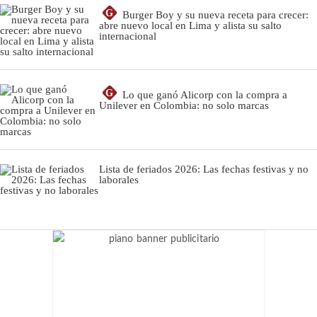
G
Burger Boy y su nueva receta para crecer:
abre nuevo local en Lima y alista su salto
internacional
G
Lo que ganó Alicorp con la compra a
Unilever en Colombia: no solo marcas
Lista de feriados 2026: Las fechas festivas y no
laborales