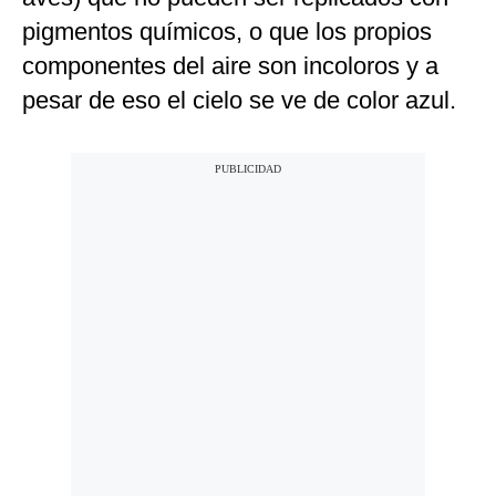
pigmentos químicos, o que los propios
componentes del aire son incoloros y a
pesar de eso el cielo se ve de color azul.