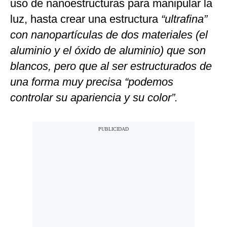
uso de nanoestructuras para manipular la
luz, hasta crear una estructura
“ultrafina”
con nanopartículas de dos materiales (el
aluminio y el óxido de aluminio) que son
blancos, pero que al ser estructurados de
una forma muy precisa “podemos
controlar su apariencia y su color”.