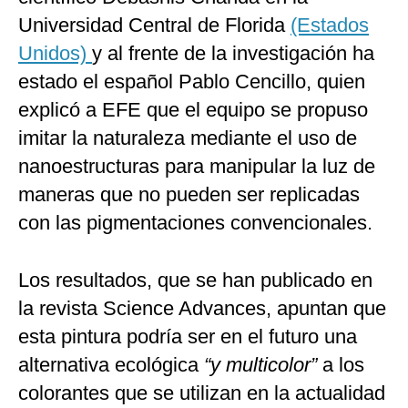
Universidad Central de Florida
(Estados
Unidos)
y al frente de la investigación ha
estado el español Pablo Cencillo, quien
explicó a EFE que el equipo se propuso
imitar la naturaleza mediante el uso de
nanoestructuras para manipular la luz de
maneras que no pueden ser replicadas
con las pigmentaciones convencionales.
Los resultados, que se han publicado en
la revista Science Advances, apuntan que
esta pintura podría ser en el futuro una
alternativa ecológica
“y multicolor”
a los
colorantes que se utilizan en la actualidad