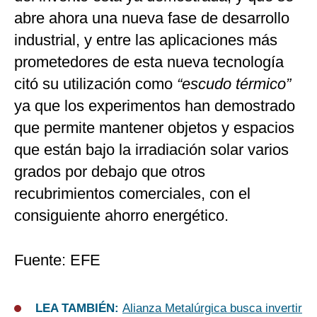
abre ahora una nueva fase de desarrollo
industrial, y entre las aplicaciones más
prometedores de esta nueva tecnología
citó su utilización como
“escudo térmico”
ya que los experimentos han demostrado
que permite mantener objetos y espacios
que están bajo la irradiación solar varios
grados por debajo que otros
recubrimientos comerciales, con el
consiguiente ahorro energético.
Fuente: EFE
LEA TAMBIÉN:
Alianza Metalúrgica busca invertir