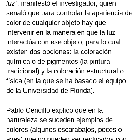
luz”
, manifestó el investigador, quien
señaló que para controlar la apariencia de
color de cualquier objeto hay que
intervenir en la manera en que la luz
interactúa con ese objeto, para lo cual
existen dos opciones: la coloración
química o de pigmentos (la pintura
tradicional) y la coloración estructural o
física (en la que se ha basado el equipo
de la Universidad de Florida).
Pablo Cencillo explicó que en la
naturaleza se suceden ejemplos de
colores (algunos escarabajos, peces o
aves) que no pueden ser replicados con