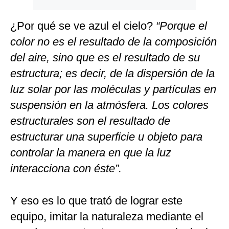
¿Por qué se ve azul el cielo?
“Porque el
color no es el resultado de la composición
del aire, sino que es el resultado de su
estructura; es decir, de la dispersión de la
luz solar por las moléculas y partículas en
suspensión en la atmósfera. Los colores
estructurales son el resultado de
estructurar una superficie u objeto para
controlar la manera en que la luz
interacciona con éste”.
Y eso es lo que trató de lograr este
equipo, imitar la naturaleza mediante el