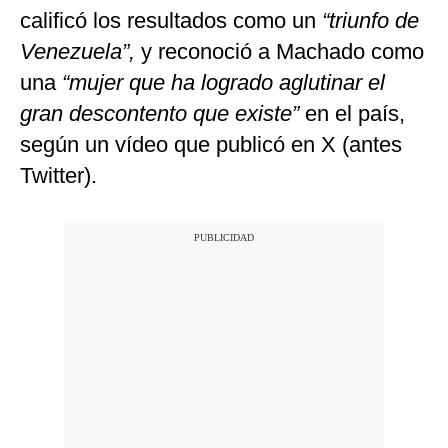
calificó los resultados como un
“triunfo de
Venezuela”,
y reconoció a Machado como
una
“mujer que ha logrado aglutinar el
gran descontento que existe”
en el país,
según un vídeo que publicó en X (antes
Twitter).