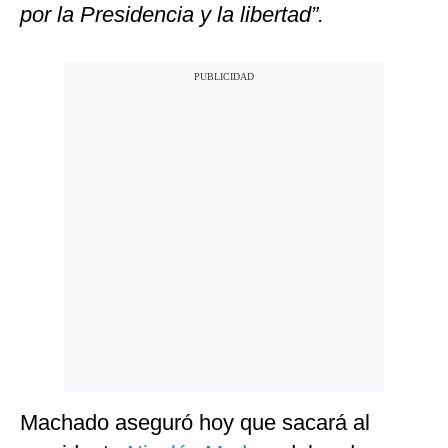
por la Presidencia y la libertad”.
Machado aseguró hoy que sacará al