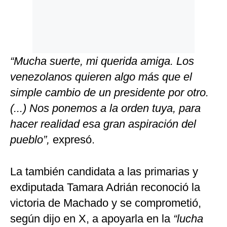
“Mucha suerte, mi querida amiga. Los
venezolanos quieren algo más que el
simple cambio de un presidente por otro.
(...) Nos ponemos a la orden tuya, para
hacer realidad esa gran aspiración del
pueblo”,
expresó.
La también candidata a las primarias y
exdiputada Tamara Adrián reconoció la
victoria de Machado y se comprometió,
según dijo en X, a apoyarla en la
“lucha