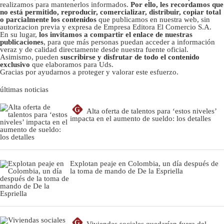
realizamos para mantenerlos informados.
Por ello, les recordamos que
no está permitido, reproducir, comercializar, distribuir, copiar total
o parcialmente los contenidos
que publicamos en nuestra web, sin
autorizacion previa y expresa de Empresa Editora El Comercio S.A.
En su lugar,
los invitamos a compartir el enlace de nuestras
publicaciones
, para que más personas puedan acceder a información
veraz y de calidad directamente desde nuestra fuente oficial.
Asimismo, pueden
suscribirse y disfrutar de todo el contenido
exclusivo
que elaboramos para Uds.
Gracias por ayudarnos a proteger y valorar este esfuerzo.
últimas noticias
G
Alta oferta de talentos para ‘estos niveles’
impacta en el aumento de sueldo: los detalles
Explotan peaje en Colombia, un día después de
la toma de mando de De la Espriella
G