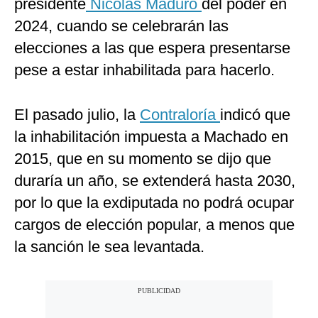
presidente
Nicolás Maduro
del poder en
2024, cuando se celebrarán las
elecciones a las que espera presentarse
pese a estar inhabilitada para hacerlo.
El pasado julio, la
Contraloría
indicó que
la inhabilitación impuesta a Machado en
2015, que en su momento se dijo que
duraría un año, se extenderá hasta 2030,
por lo que la exdiputada no podrá ocupar
cargos de elección popular, a menos que
la sanción le sea levantada.