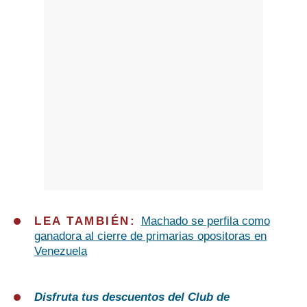
LEA TAMBIÉN:
Machado se perfila como
ganadora al cierre de primarias opositoras en
Venezuela
Disfruta tus descuentos del Club de