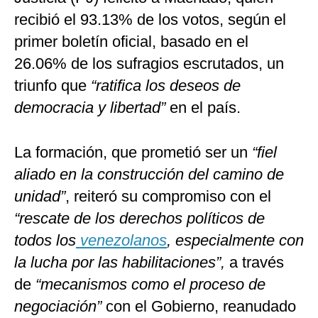
recibió el 93.13% de los votos, según el
primer boletín oficial, basado en el
26.06% de los sufragios escrutados, un
triunfo que
“ratifica los deseos de
democracia y libertad”
en el país.
La formación, que prometió ser un
“fiel
aliado en la construcción del camino de
unidad”
, reiteró su compromiso con el
“rescate de los derechos políticos de
todos los
venezolanos
, especialmente con
la lucha por las habilitaciones”,
a través
de
“mecanismos como el proceso de
negociación”
con el Gobierno, reanudado