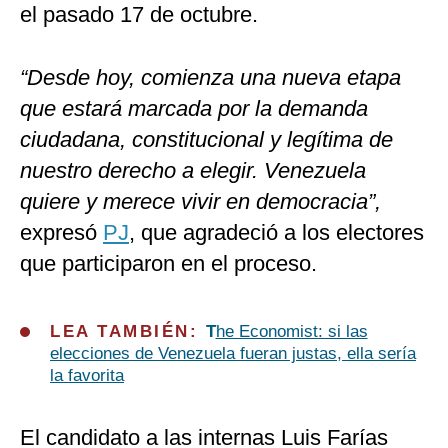
el pasado 17 de octubre.
“Desde hoy, comienza una nueva etapa
que estará marcada por la demanda
ciudadana, constitucional y legítima de
nuestro derecho a elegir. Venezuela
quiere y merece vivir en democracia”,
expresó
PJ
, que agradeció a los electores
que participaron en el proceso.
LEA TAMBIÉN:
T
he Economist: si las
elecciones de Venezuela fueran justas, ella sería
la favorita
El candidato a las internas Luis Farías