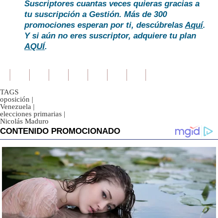
Suscriptores cuantas veces quieras gracias a
tu suscripción a Gestión. Más de 300
promociones esperan por ti, descúbrelas
Aquí
.
Y si aún no eres suscriptor, adquiere tu plan
AQUÍ
.
TAGS
oposición
|
Venezuela
|
elecciones primarias
|
Nicolás Maduro