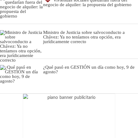
Viviendas sociales quedarían fuera del
negocio de alquiler: la propuesta del gobierno
Ministro de Justicia sobre salvoconducto a
Chávez: Ya no teníamos otra opción, era
jurídicamente correcto
¿Qué pasó en GESTIÓN un día como hoy, 9 de
agosto?