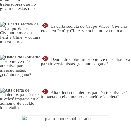
G
La carta secreta de Grupo Wiese: Civitano
crece en Perú y Chile, y cocina nueva marca
G
Deuda de Gobierno se vuelve más atractiva
para inversionistas, ¿cuánto se gana?
G
Alta oferta de talentos para ‘estos niveles’
impacta en el aumento de sueldo: los detalles