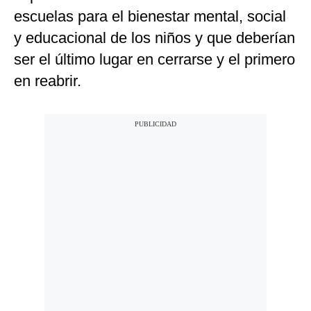
escuelas para el bienestar mental, social
y educacional de los niños y que deberían
ser el último lugar en cerrarse y el primero
en reabrir.