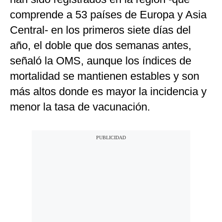
comprende a 53 países de Europa y Asia
Central- en los primeros siete días del
año, el doble que dos semanas antes,
señaló la OMS, aunque los índices de
mortalidad se mantienen estables y son
más altos donde es mayor la incidencia y
menor la tasa de vacunación.