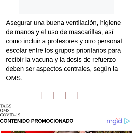
Asegurar una buena ventilación, higiene
de manos y el uso de mascarillas, así
como incluir a profesores y otro personal
escolar entre los grupos prioritarios para
recibir la vacuna y la dosis de refuerzo
deben ser aspectos centrales, según la
OMS.
TAGS
OMS
|
COVID-19