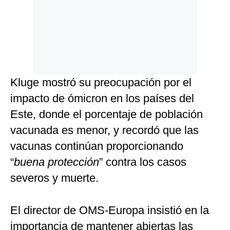
Kluge mostró su preocupación por el
impacto de ómicron en los países del
Este, donde el porcentaje de población
vacunada es menor, y recordó que las
vacunas continúan proporcionando
“
buena protección
” contra los casos
severos y muerte.
El director de OMS-Europa insistió en la
importancia de mantener abiertas las