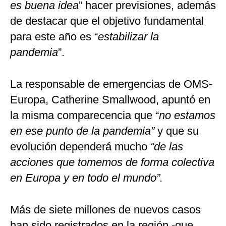
es buena idea
” hacer previsiones, además
de destacar que el objetivo fundamental
para este año es “
estabilizar la
pandemia
”.
La responsable de emergencias de OMS-
Europa, Catherine Smallwood, apuntó en
la misma comparecencia que “
no estamos
en ese punto de la pandemia”
y que su
evolución dependerá mucho
“de las
acciones que tomemos de forma colectiva
en Europa y en todo el mundo”.
Más de siete millones de nuevos casos
han sido registrados en la región -que