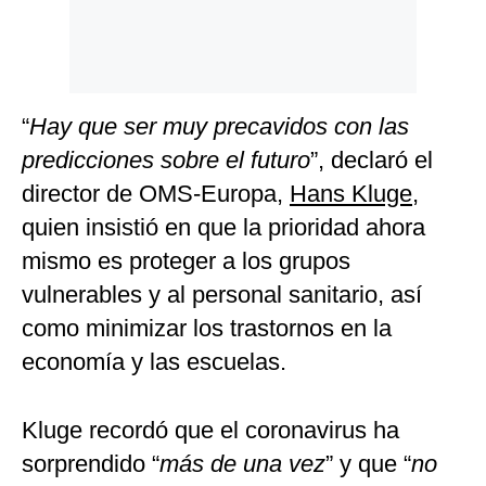
“
Hay que ser muy precavidos con las
predicciones sobre el futuro
”, declaró el
director de OMS-Europa,
Hans Kluge
,
quien insistió en que la prioridad ahora
mismo es proteger a los grupos
vulnerables y al personal sanitario, así
como minimizar los trastornos en la
economía y las escuelas.
Kluge recordó que el coronavirus ha
sorprendido “
más de una vez
” y que “
no